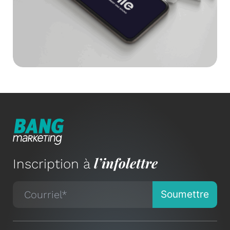
l’infolettre
Inscription à