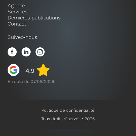
Agence
Services
Dernières publications
Contact
Suivez-nous
En date du 07/08/2026
Politique de confidentialité
Tous droits réservés • 2026