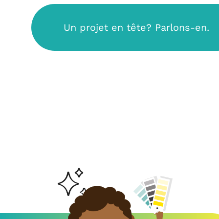
Un projet en tête? Parlons-en.