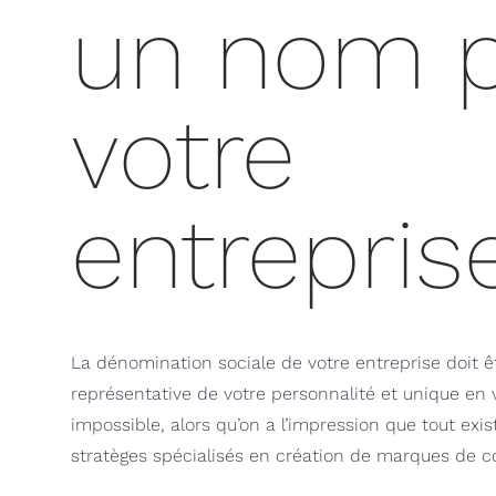
un nom 
votre
entrepris
La dénomination sociale de votre entreprise doit êt
représentative de votre personnalité et unique en v
impossible, alors qu’on a l’impression que tout exis
stratèges spécialisés en création de marques de 