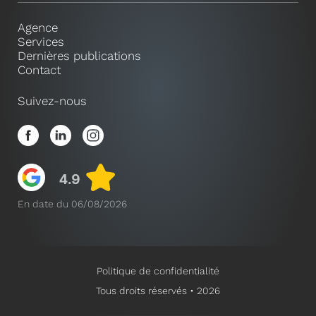
Agence
Services
Dernières publications
Contact
Suivez-nous
En date du 06/08/2026
Politique de confidentialité
Tous droits réservés • 2026