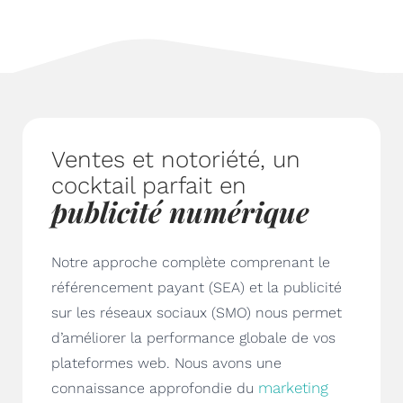
Ventes et notoriété, un
cocktail parfait en
publicité numérique
Notre approche complète comprenant le
référencement payant (SEA) et la publicité
sur les réseaux sociaux (SMO) nous permet
d’améliorer la performance globale de vos
plateformes web. Nous avons une
marketing
connaissance approfondie du