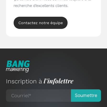
recherche d’excellents clients.
Contactez notre équipe
l’infolettre
Inscription à