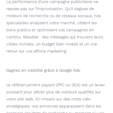
La performance d’une campagne publicitaire ne
repose pas sur l’improvisation. Qu’il s’agisse de
moteurs de recherche ou de réseaux sociaux, nos
spécialistes analysent votre marché, ciblent les
bons publics et optimisent vos campagnes en
continu. Résultat : des messages qui trouvent leurs
cibles nichées, un budget bien investi et un vrai
retour sur vos efforts marketing.
Gagnez en visibilité grâce à Google Ads
Le référencement payant (PPC ou SEA) est un levier
puissant pour attirer plus de visiteurs qualifiés sur
votre site web. En misant sur des mots-clés
stratégiques, vos annonces apparaissent dans les