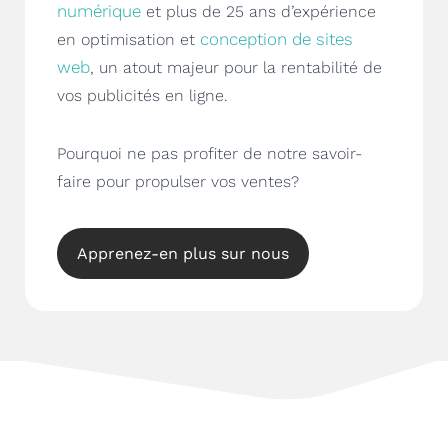
numérique
et plus de 25 ans d’expérience
conception de sites
en optimisation et
web
, un atout majeur pour la rentabilité de
vos publicités en ligne.
Pourquoi ne pas profiter de notre savoir-
faire pour propulser vos ventes?
Apprenez-en plus sur nous