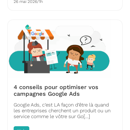
26 mai 2026
/
1h
4 conseils pour optimiser vos
campagnes Google Ads
Google Ads, c’est LA façon d’être là quand
les entreprises cherchent un produit ou un
service comme le vôtre sur Go[…]