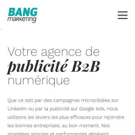
Votre agence de
publicité B2B
numérique
Que ce soit par des campagnes microciblées sur
LinkedIn ou par la publicité sur Google Ads, nous
utilisons les leviers les plus efficaces pour rejoindre
les bonnes entreprises, au bon moment. Nos
stratégies simples et performantes génèrent