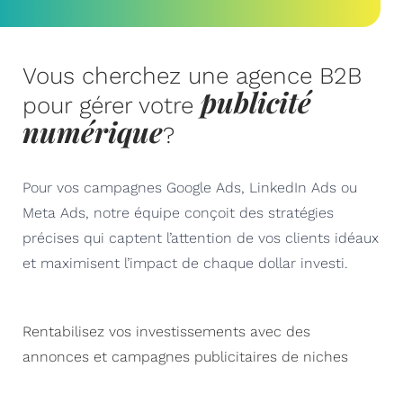
Vous cherchez une agence B2B
publicité
pour gérer votre
numérique
?
Pour vos campagnes Google Ads, LinkedIn Ads ou
Meta Ads, notre équipe conçoit des stratégies
précises qui captent l’attention de vos clients idéaux
et maximisent l’impact de chaque dollar investi.
Rentabilisez vos investissements avec des
annonces et campagnes publicitaires de niches