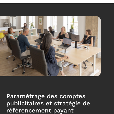
Paramétrage des comptes
publicitaires et stratégie de
référencement payant