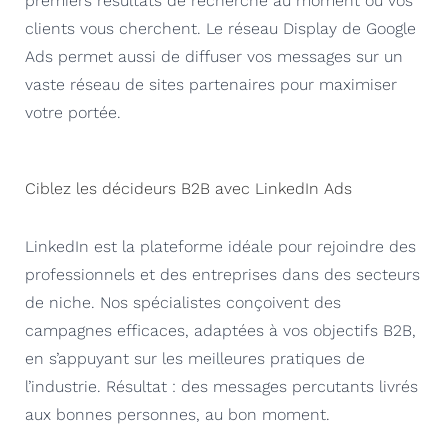
premiers résultats de recherche au moment où vos
clients vous cherchent. Le réseau Display de Google
Ads permet aussi de diffuser vos messages sur un
vaste réseau de sites partenaires pour maximiser
votre portée.
Ciblez les décideurs B2B avec LinkedIn Ads
LinkedIn est la plateforme idéale pour rejoindre des
professionnels et des entreprises dans des secteurs
de niche. Nos spécialistes conçoivent des
campagnes efficaces, adaptées à vos objectifs B2B,
en s’appuyant sur les meilleures pratiques de
l’industrie. Résultat : des messages percutants livrés
aux bonnes personnes, au bon moment.