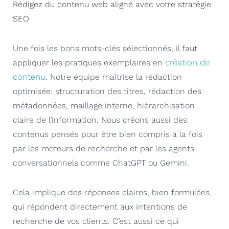
Rédigez du contenu web aligné avec votre stratégie
SEO
Une fois les bons mots-clés sélectionnés, il faut
création de
appliquer les pratiques exemplaires en
contenu
. Notre équipe maîtrise la rédaction
optimisée: structuration des titres, rédaction des
métadonnées, maillage interne, hiérarchisation
claire de l’information. Nous créons aussi des
contenus pensés pour être bien compris à la fois
par les moteurs de recherche et par les agents
conversationnels comme ChatGPT ou Gemini.
Cela implique des réponses claires, bien formulées,
qui répondent directement aux intentions de
recherche de vos clients. C’est aussi ce qui