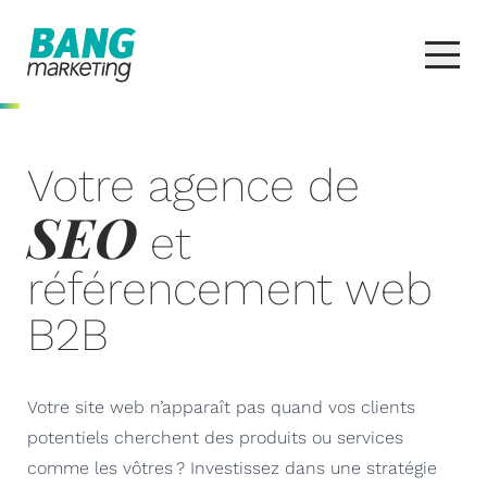
Votre agence de
SEO
et
référencement web
B2B
Votre site web n’apparaît pas quand vos clients
potentiels cherchent des produits ou services
comme les vôtres ? Investissez dans une stratégie