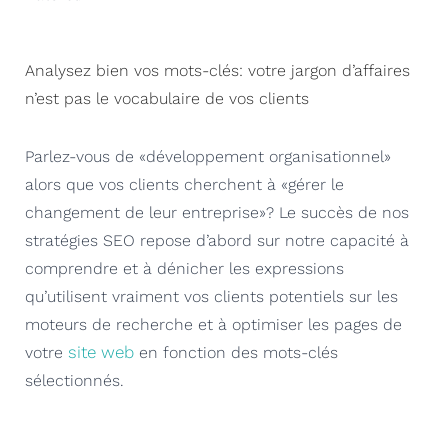
Analysez bien vos mots-clés: votre jargon d’affaires
n’est pas le vocabulaire de vos clients
Parlez-vous de «développement organisationnel»
alors que vos clients cherchent à «gérer le
changement de leur entreprise»? Le succès de nos
stratégies SEO repose d’abord sur notre capacité à
comprendre et à dénicher les expressions
qu’utilisent vraiment vos clients potentiels sur les
moteurs de recherche et à optimiser les pages de
site web
votre
en fonction des mots-clés
sélectionnés.