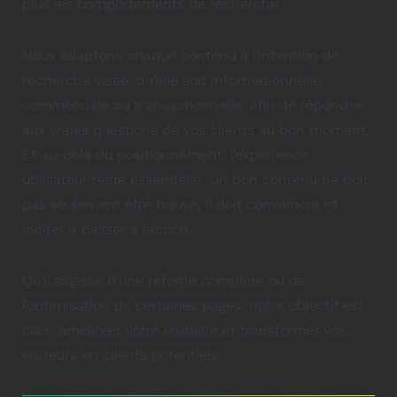
plus les comportements de recherche.
Nous adaptons chaque contenu à l’intention de
recherche visée, qu’elle soit informationnelle,
commerciale ou transactionnelle, afin de répondre
aux vraies questions de vos clients au bon moment.
Et au-delà du positionnement, l’expérience
utilisateur reste essentielle. Un bon contenu ne doit
pas seulement être trouvé, il doit convaincre et
inciter à passer à l’action.
Qu’il s’agisse d’une refonte complète ou de
l’optimisation de certaines pages, notre objectif est
clair: améliorer votre visibilité et transformer vos
visiteurs en clients potentiels.