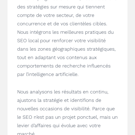
des stratégies sur mesure qui tiennent
compte de votre secteur, de votre
concurrence et de vos clientèles cibles.
Nous intégrons les meilleures pratiques du
SEO local pour renforcer votre visibilité
dans les zones géographiques stratégiques,
tout en adaptant vos contenus aux
comportements de recherche influencés
par l’intelligence artificielle.
Nous analysons les résultats en continu,
ajustons la stratégie et identifions de
nouvelles occasions de visibilité. Parce que
le SEO n’est pas un projet ponctuel, mais un
levier d’affaires qui évolue avec votre
marché.