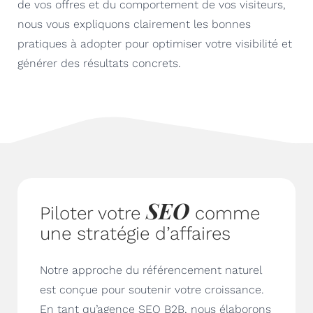
de vos offres et du comportement de vos visiteurs,
nous vous expliquons clairement les bonnes
pratiques à adopter pour optimiser votre visibilité et
générer des résultats concrets.
SEO
Piloter votre
comme
une stratégie d’affaires
Notre approche du référencement naturel
est conçue pour soutenir votre croissance.
En tant qu’agence SEO B2B, nous élaborons