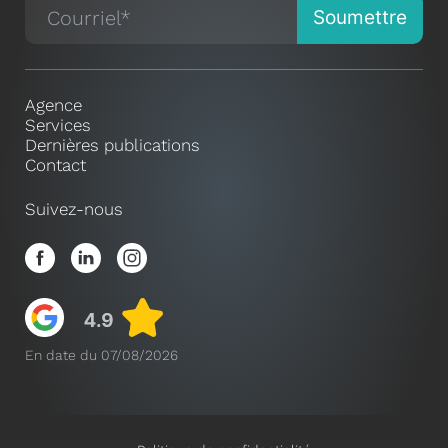
Agence
Services
Dernières publications
Contact
Suivez-nous
En date du 07/08/2026