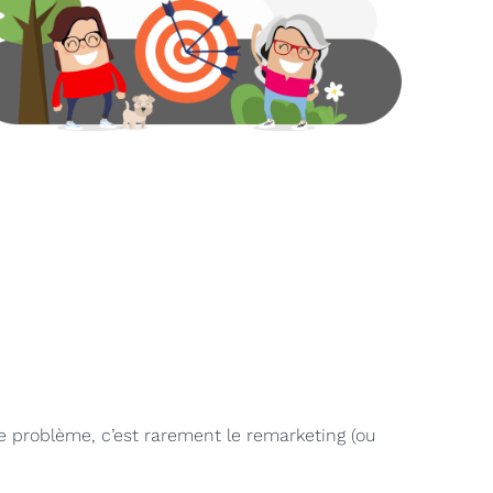
e problème, c’est rarement le remarketing (ou