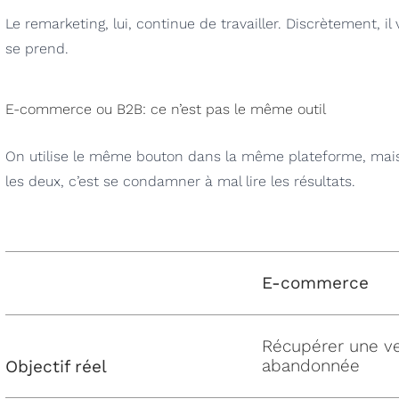
Le remarketing, lui, continue de travailler. Discrètement, 
se prend.
E-commerce ou B2B: ce n’est pas le même outil
On utilise le même bouton dans la même plateforme, mais
les deux, c’est se condamner à mal lire les résultats.
E-commerce
Récupérer une v
abandonnée
Objectif réel