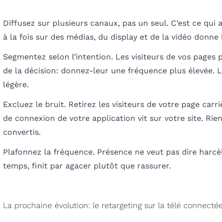
Diffusez sur plusieurs canaux, pas un seul. C’est ce qui a
à la fois sur des médias, du display et de la vidéo donn
Segmentez selon l’intention. Les visiteurs de vos pages 
de la décision: donnez-leur une fréquence plus élevée. 
légère.
Excluez le bruit. Retirez les visiteurs de votre page carriè
de connexion de votre application vit sur votre site. Rie
convertis.
Plafonnez la fréquence. Présence ne veut pas dire harcè
temps, finit par agacer plutôt que rassurer.
La prochaine évolution: le retargeting sur la télé connecté