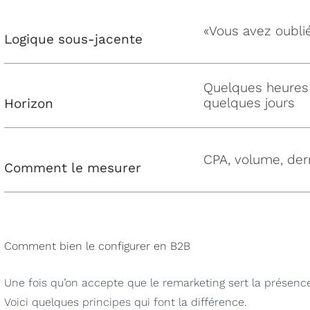
«Vous avez oublié
Logique sous-jacente
Quelques heures
quelques jours
Horizon
CPA, volume, dern
Comment le mesurer
Comment bien le configurer en B2B
Une fois qu’on accepte que le remarketing sert la présence
Voici quelques principes qui font la différence.