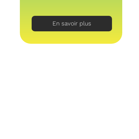
En savoir plus