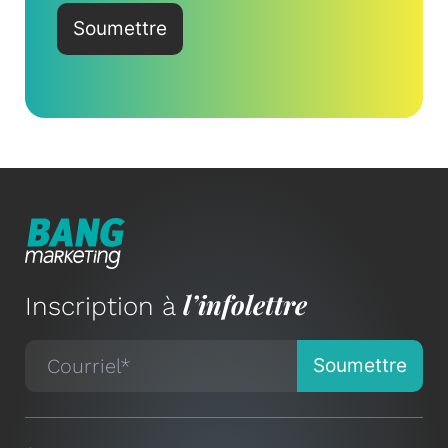
l’infolettre
Inscription à