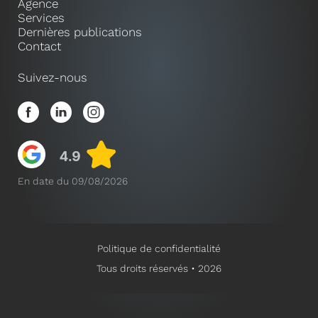
Agence
Services
Dernières publications
Contact
Suivez-nous
En date du 09/08/2026
Politique de confidentialité
Tous droits réservés • 2026