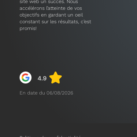
site web un succès. Nous
accélérons l’atteinte de vos
objectifs en gardant un oeil
constant sur les résultats, c’est
promis!
En date du 06/08/2026