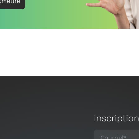
Inscriptio