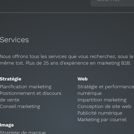
Services
Nous offrons tous les services que vous recherchez, sous le
même toit. Plus de 25 ans d'expérience en marketing B2B.
Stratégie
Web
Planification marketing
Stratégie et performanc
Positionnement et discours
numérique
de vente
Impartition marketing
Conseil marketing
Conception de site web
Publicité numérique
Marketing par courriel
Image
Stratégie de marque