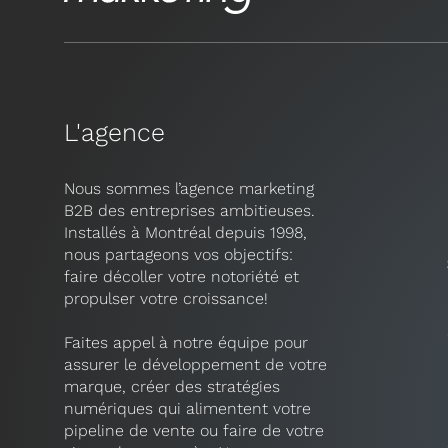
L'agence
Nous sommes l’agence marketing
B2B des entreprises ambitieuses.
Installés à Montréal depuis 1998,
nous partageons vos objectifs:
faire décoller votre notoriété et
propulser votre croissance!
Faites appel à notre équipe pour
assurer le développement de votre
marque, créer des stratégies
numériques qui alimentent votre
pipeline de vente ou faire de votre