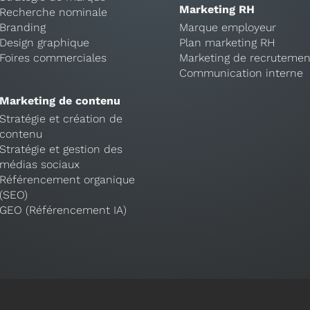
Marketing RH
Recherche nominale
Branding
Marque employeur
Design graphique
Plan marketing RH
Foires commerciales
Marketing de recrutemen
Communication interne
Marketing de contenu
Stratégie et création de
contenu
Stratégie et gestion des
médias sociaux
Référencement organique
(SEO)
GEO (Référencement IA)