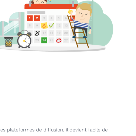
es plateformes de diffusion, il devient facile de