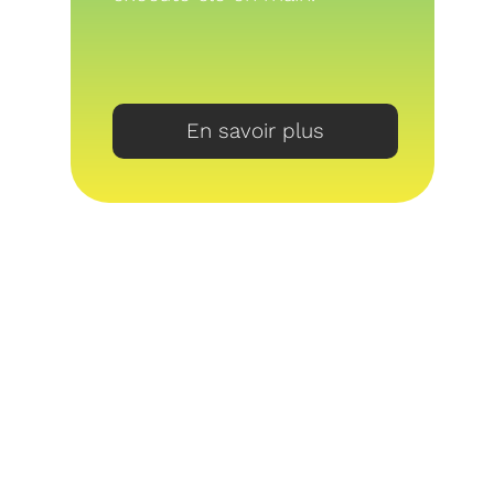
En savoir plus