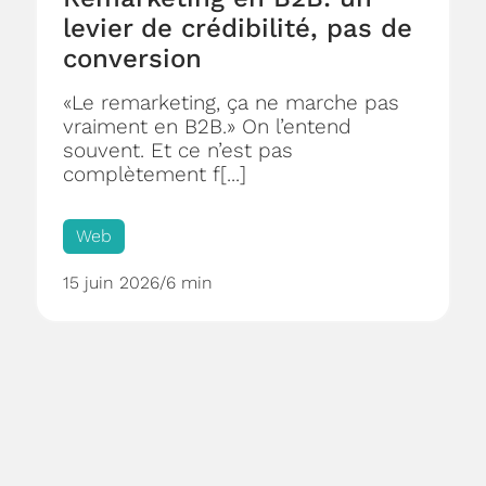
levier de crédibilité, pas de
conversion
«Le remarketing, ça ne marche pas
vraiment en B2B.» On l’entend
souvent. Et ce n’est pas
complètement f[...]
Web
15 juin 2026
/
6 min