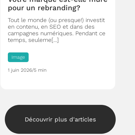
pour un rebranding?
Tout le monde (ou presque!) investit
en contenu, en SEO et dans des
campagnes numériques. Pendant ce
temps, seuleme[...]
Image
1 juin 2026
/
5 min
Découvrir plus d'articles