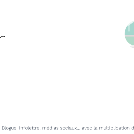
r
Blogue, infolettre, médias sociaux… avec la multiplication d