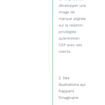
développer une
image de
marque alignée
sur la relation
privilégiée
qu’entretien
CEP avec ses
clients.
2. Des
illustrations qui
frappent
l’imaginaire