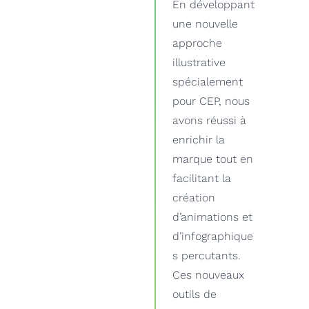
En développant
une nouvelle
approche
illustrative
spécialement
pour CEP, nous
avons réussi à
enrichir la
marque tout en
facilitant la
création
d’animations et
d’infographique
s percutants.
Ces nouveaux
outils de