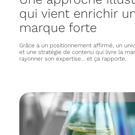
qui vient enrichir u
marque forte
Grâce à un positionnement affirmé, un univer
et une stratégie de contenu qui livre la ma
rayonner son expertise… et ça rapporte.