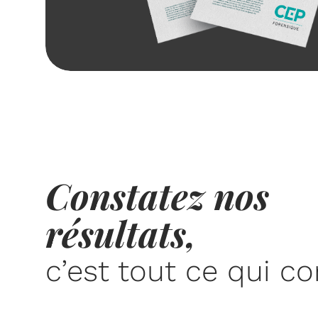
Constatez nos
résultats,
c’est tout ce qui c