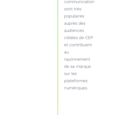
communication
sont très
populaires
auprès des
audiences
ciblées de CEP
et contribuent
au
rayonnement
de sa marque
sur les
plateformes
numériques.