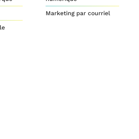
Marketing par courriel
le