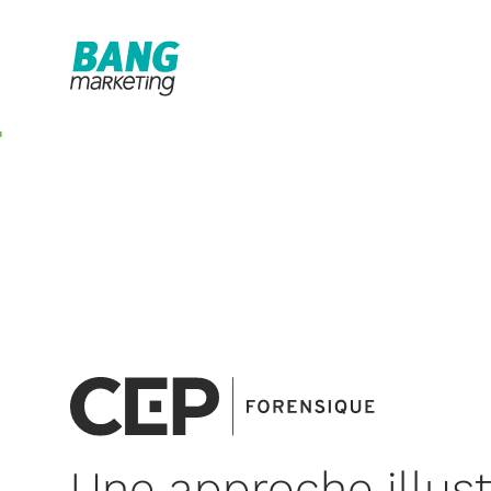
Une approche illust