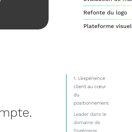
Refonte du logo
Plateforme visuel
1. L’expérience
client au cœur
du
positionnement
ompte.
Leader dans le
domaine de
l’ingénierie