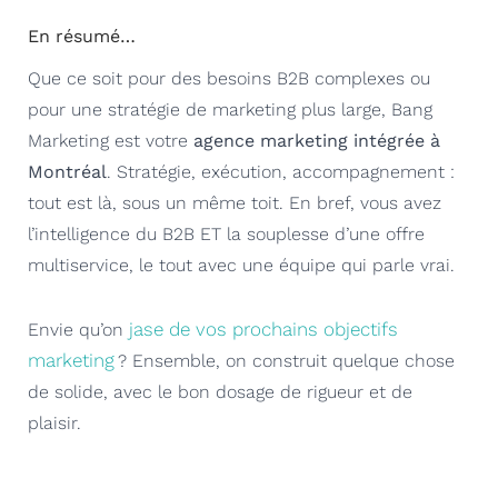
En résumé…
Que ce soit pour des besoins B2B complexes ou
pour une stratégie de marketing plus large, Bang
Marketing est votre
agence marketing intégrée à
Montréal
. Stratégie, exécution, accompagnement :
tout est là, sous un même toit. En bref, vous avez
l’intelligence du B2B ET la souplesse d’une offre
multiservice, le tout avec une équipe qui parle vrai.
jase de vos prochains objectifs
Envie qu’on
marketing
? Ensemble, on construit quelque chose
de solide, avec le bon dosage de rigueur et de
plaisir.