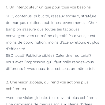
1. Un interlocuteur unique pour tous vos besoins
SEO, contenus, publicité, réseaux sociaux, stratégie
de marque, relations publiques, événements… Chez
Bang, on s’assure que toutes les tactiques
convergent vers un même objectif. Pour vous, c’est
moins de coordination, moins d’allers-retours et plus
d’efficacité.
SEO local? Publicité ciblée? Calendrier éditorial?
Vous avez l’impression qu’il faut mille rendez-vous
différents ? Avec nous, tout est sous un même toit.
2. Une vision globale, qui rend vos actions plus
cohérentes
Avec une vision globale, tout devient plus cohérent.
Une campagne de médias sociaux pleine d’idées