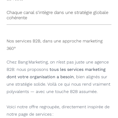
Chaque canal s’intègre dans une stratégie globale
cohérente
Nos services B2B, dans une approche marketing
360°
Chez Bang Marketing, on n’est pas juste une agence
B2B: nous proposons
tous les services marketing
dont votre organisation a besoin
, bien alignés sur
une stratégie solide. Voilà ce qui nous rend vraiment
polyvalents — avec une touche B2B assumée.
Voici notre offre regroupée, directement inspirée de
notre page de services :