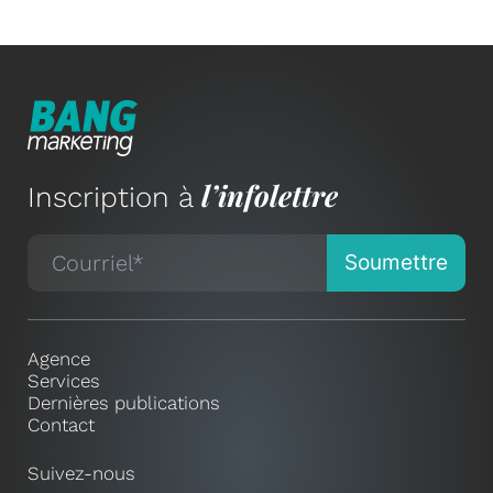
l’infolettre
Inscription à
Agence
Services
Dernières publications
Contact
Suivez-nous