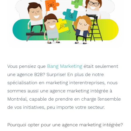
Bang Marketing
Vous pensiez que
était seulement
une agence B2B? Surprise! En plus de notre
spécialisation en marketing interentreprises, nous
sommes aussi une agence marketing intégrée à
Montréal, capable de prendre en charge l’ensemble
de vos initiatives, peu importe votre secteur.
Pourquoi opter pour une agence marketing intégrée?