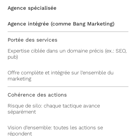
Agence spécialisée
Agence intégrée (comme Bang Marketing)
Portée des services
Expertise ciblée dans un domaine précis (ex.: SEO,
pub)
Offre complète et intégrée sur l’ensemble du
marketing
Cohérence des actions
Risque de silo: chaque tactique avance
séparément
Vision d’ensemble: toutes les actions se
répondent