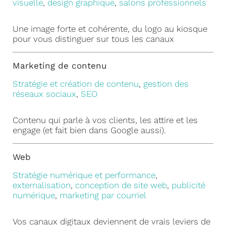
visuelle
,
design graphique
,
salons professionnels
Une image forte et cohérente, du logo au kiosque
pour vous distinguer sur tous les canaux
Marketing de contenu
Stratégie et création de contenu
,
gestion des
réseaux sociaux
,
SEO
Contenu qui parle à vos clients, les attire et les
engage (et fait bien dans Google aussi).
Web
Stratégie numérique et performance
,
externalisation
,
conception de site web
,
publicité
numérique
,
marketing par courriel
Vos canaux digitaux deviennent de vrais leviers de