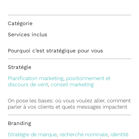
Catégorie
Services inclus
Pourquoi c’est stratégique pour vous
Stratégie
Planification marketing
,
positionnement et
discours de vent
,
conseil marketing
On pose les bases: où vous voulez aller, comment
parler à vos clients et quels messages impactent
Branding
Stratégie de marque
,
recherche nominale
,
identité