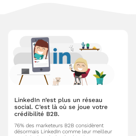
LinkedIn n’est plus un réseau
social. C’est là où se joue votre
crédibilité B2B.
76% des marketeurs B2B considèrent
désormais LinkedIn comme leur meilleur