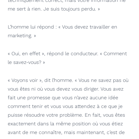
techniquement correct, mais votre information ne
me sert à rien. Je suis toujours perdu. »
L’homme lui répond : « Vous devez travailler en
marketing. »
« Oui, en effet », répond le conducteur. « Comment
le savez-vous? »
« Voyons voir », dit l’homme. « Vous ne savez pas où
vous êtes ni où vous devez vous diriger. Vous avez
fait une promesse que vous n’avez aucune idée
comment tenir et vous vous attendez à ce que je
puisse résoudre votre problème. En fait, vous êtes
exactement dans la même position où vous étiez
avant de me connaître, mais maintenant, c’est de