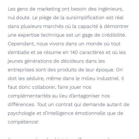
Les gens de marketing ont besoin des ingénieurs,
nul doute. Le piège de la sursimplification est réel
dans plusieurs marchés où la capacité à démontrer
une expertise technique est un gage de crédibilité.
Cependant, nous vivons dans un monde où tout
s’emballe et se résume en 140 caractères et où les
jeunes générations de décideurs dans les
entreprises sont des produits de leur époque. On
doit les séduire, même dans le milieu industriel. Il
faut donc collaborer, faire jouer nos
complémentarités au lieu d’antagoniser nos
différences. Tout un contrat qui demande autant de
psychologie et d’intelligence émotionnelle que de
compétence!