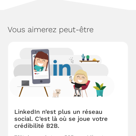
Vous aimerez peut-être
LinkedIn n’est plus un réseau
social. C’est là où se joue votre
crédibilité B2B.