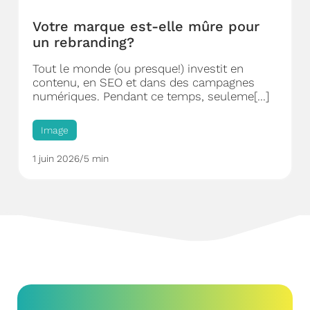
Votre marque est-elle mûre pour
un rebranding?
Tout le monde (ou presque!) investit en
contenu, en SEO et dans des campagnes
numériques. Pendant ce temps, seuleme[...]
Image
1 juin 2026
/
5 min