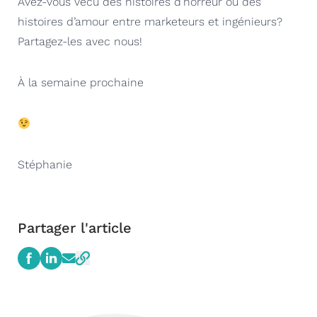
Avez-vous vécu des histoires d’horreur ou des
histoires d’amour entre marketeurs et ingénieurs?
Partagez-les avec nous!
À la semaine prochaine
Stéphanie
Partager l'article