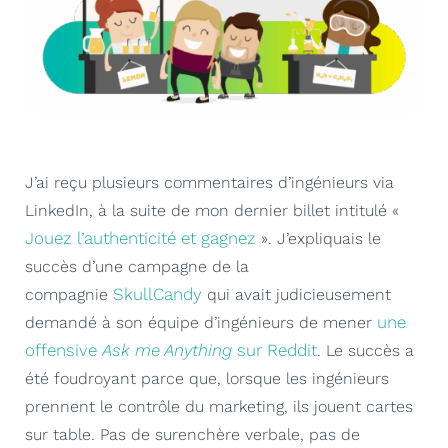
J’ai reçu plusieurs commentaires d’ingénieurs via
LinkedIn, à la suite de mon dernier billet intitulé «
Jouez l’authenticité et gagnez
». J’expliquais le
succès d’une campagne de la
SkullCandy
compagnie
qui avait judicieusement
une
demandé à son équipe d’ingénieurs de mener
offensive
Ask me Anything
sur Reddit
. Le succès a
été foudroyant parce que, lorsque les ingénieurs
prennent le contrôle du marketing, ils jouent cartes
sur table. Pas de surenchère verbale, pas de