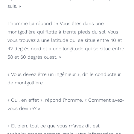
suis. »
L’homme lui répond : « Vous êtes dans une
montgolfière qui flotte à trente pieds du sol. Vous
vous trouvez à une latitude qui se situe entre 40 et
42 degrés nord et à une longitude qui se situe entre
58 et 60 degrés ouest. »
« Vous devez être un ingénieur », dit le conducteur
de montgolfière.
« Oui, en effet », répond l’homme. « Comment avez-
vous deviné? »
« Et bien, tout ce que vous m’avez dit est