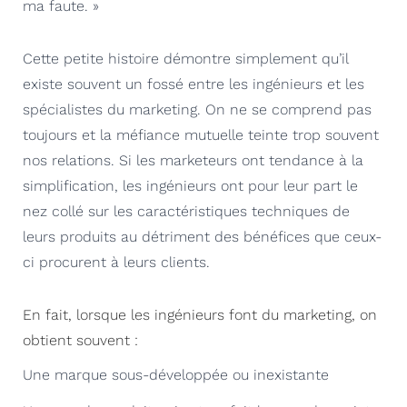
ma faute. »
Cette petite histoire démontre simplement qu’il
existe souvent un fossé entre les ingénieurs et les
spécialistes du marketing. On ne se comprend pas
toujours et la méfiance mutuelle teinte trop souvent
nos relations. Si les marketeurs ont tendance à la
simplification, les ingénieurs ont pour leur part le
nez collé sur les caractéristiques techniques de
leurs produits au détriment des bénéfices que ceux-
ci procurent à leurs clients.
En fait, lorsque les ingénieurs font du marketing, on
obtient souvent :
Une marque sous-développée ou inexistante