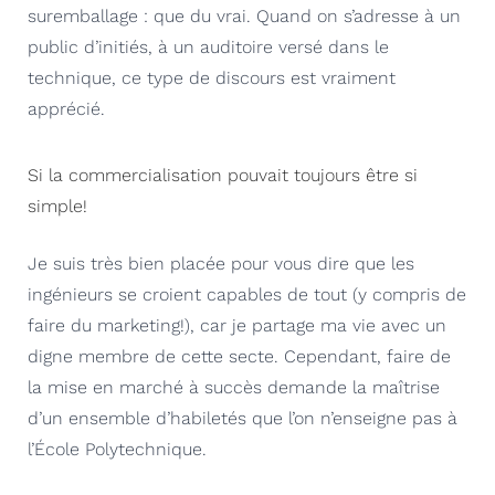
suremballage : que du vrai. Quand on s’adresse à un
public d’initiés, à un auditoire versé dans le
technique, ce type de discours est vraiment
apprécié.
Si la commercialisation pouvait toujours être si
simple!
Je suis très bien placée pour vous dire que les
ingénieurs se croient capables de tout (y compris de
faire du marketing!), car je partage ma vie avec un
digne membre de cette secte. Cependant, faire de
la mise en marché à succès demande la maîtrise
d’un ensemble d’habiletés que l’on n’enseigne pas à
l’École Polytechnique.