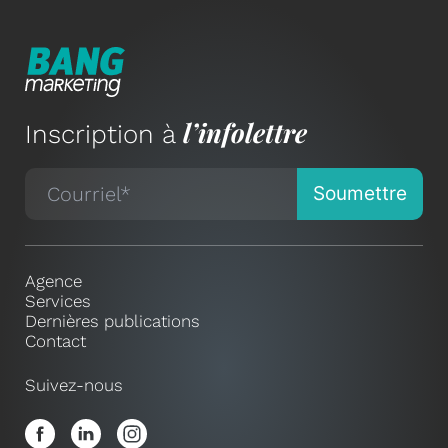
l’infolettre
Inscription à
Agence
Services
Dernières publications
Contact
Suivez-nous