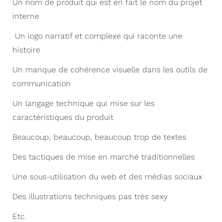
Un nom de produit qui est en fait le nom du projet
interne
Un logo narratif et complexe qui raconte une
histoire
Un manque de cohérence visuelle dans les outils de
communication
Un langage technique qui mise sur les
caractéristiques du produit
Beaucoup, beaucoup, beaucoup trop de textes
Des tactiques de mise en marché traditionnelles
Une sous-utilisation du web et des médias sociaux
Des illustrations techniques pas très sexy
Etc.