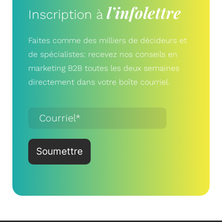
l’infolettre
Inscription à
Faites comme des milliers de décideurs et
de spécialistes: recevez nos conseils en
marketing B2B toutes les deux semaines
directement dans votre boîte courriel.