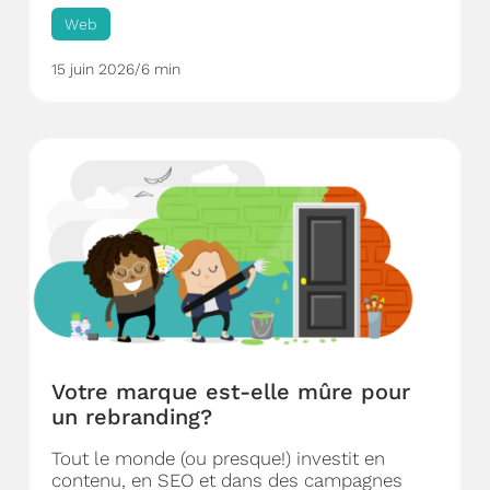
Web
15 juin 2026
/
6 min
Votre marque est-elle mûre pour
un rebranding?
Tout le monde (ou presque!) investit en
contenu, en SEO et dans des campagnes