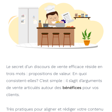
Le secret d’un discours de vente efficace réside en
trois mots : propositions de valeur. En quoi
consistent-elles? C’est simple : il s’agit d’arguments
de vente articulés autour des
bénéfices
pour vos
clients.
Très pratiques pour aligner et rédiger votre contenu