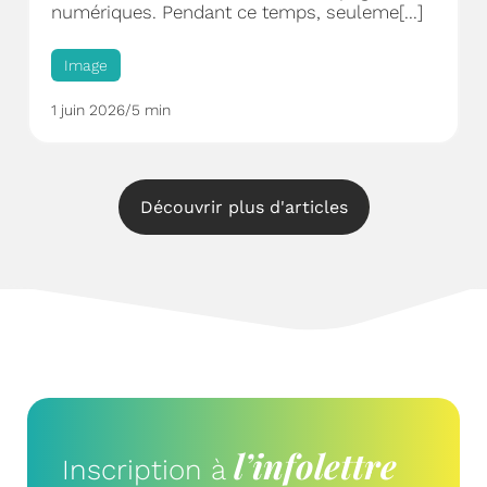
numériques. Pendant ce temps, seuleme[...]
Image
1 juin 2026
/
5 min
Découvrir plus d'articles
l’infolettre
Inscription à