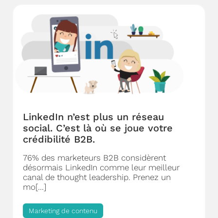
LinkedIn n’est plus un réseau
social. C’est là où se joue votre
crédibilité B2B.
76% des marketeurs B2B considèrent
désormais LinkedIn comme leur meilleur
canal de thought leadership. Prenez un
mo[...]
Marketing de contenu