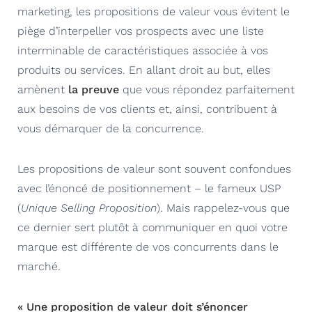
marketing, les propositions de valeur vous évitent le
piège d’interpeller vos prospects avec une liste
interminable de caractéristiques associée à vos
produits ou services. En allant droit au but, elles
amènent
la preuve
que vous répondez parfaitement
aux besoins de vos clients et, ainsi, contribuent à
vous démarquer de la concurrence.
Les propositions de valeur sont souvent confondues
avec l’énoncé de positionnement – le fameux USP
(
Unique Selling Proposition
). Mais rappelez-vous que
ce dernier sert plutôt à communiquer en quoi votre
marque est différente de vos concurrents dans le
marché.
« Une proposition de valeur doit s’énoncer