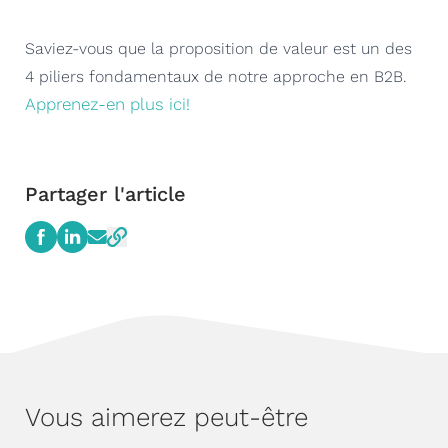
Saviez-vous que la proposition de valeur est un des
4 piliers fondamentaux de notre approche en B2B.
Apprenez-en plus ici!
Partager l'article
Vous aimerez peut-être