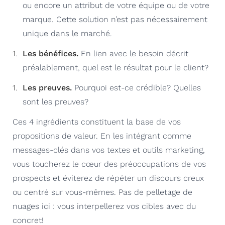
ou encore un attribut de votre équipe ou de votre
marque. Cette solution n’est pas nécessairement
unique dans le marché.
Les bénéfices.
En lien avec le besoin décrit
préalablement, quel est le résultat pour le client?
Les preuves.
Pourquoi est-ce crédible? Quelles
sont les preuves?
Ces 4 ingrédients constituent la base de vos
propositions de valeur. En les intégrant comme
messages-clés dans vos textes et outils marketing,
vous toucherez le cœur des préoccupations de vos
prospects et éviterez de répéter un discours creux
ou centré sur vous-mêmes. Pas de pelletage de
nuages ici : vous interpellerez vos cibles avec du
concret!