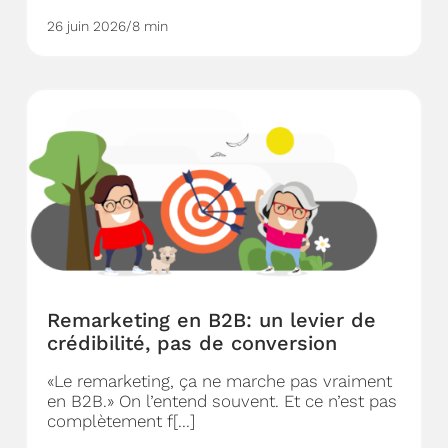
26 juin 2026
/
8 min
Remarketing en B2B: un levier de
crédibilité, pas de conversion
«Le remarketing, ça ne marche pas vraiment
en B2B.» On l’entend souvent. Et ce n’est pas
complètement f[...]