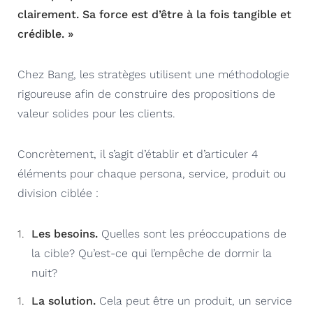
clairement. Sa force est d’être à la fois tangible et
crédible. »
Chez Bang, les stratèges utilisent une méthodologie
rigoureuse afin de construire des propositions de
valeur solides pour les clients.
Concrètement, il s’agit d’établir et d’articuler 4
éléments pour chaque persona, service, produit ou
division ciblée :
Les besoins.
Quelles sont les préoccupations de
la cible? Qu’est-ce qui l’empêche de dormir la
nuit?
La solution.
Cela peut être un produit, un service