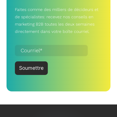
Faites comme des milliers de décideurs et
de spécialistes: recevez nos conseils en
marketing B2B toutes les deux semaines
directement dans votre boîte courriel.