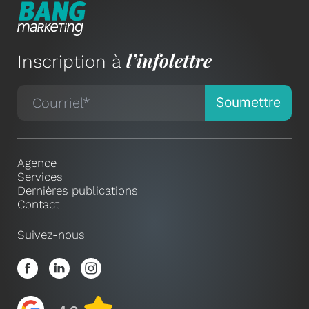
l’infolettre
Inscription à
Agence
Services
Dernières publications
Contact
Suivez-nous