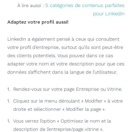
5 catégories de contenus parfaites
À lire aussi :
pour LinkedIn
Adaptez votre profil aussi!
LinkedIn a également pensé à ceux qui consultent
votre profil d’entreprise, surtout qu’ils sont peut-être
des clients potentiels. Vous pouvez dans ce cas
adapter votre nom et votre description pour que ces
données s’affichent dans la langue de l’utilisateur.
Rendez-vous sur votre page Entreprise ou Vitrine.
Cliquez sur le menu déroulant « Modifier » à votre
droite et sélectionner « Modifier la page ».
Vous verrez l’option « Optimisez le nom et la
description de l’entreprise/page vitrine ».