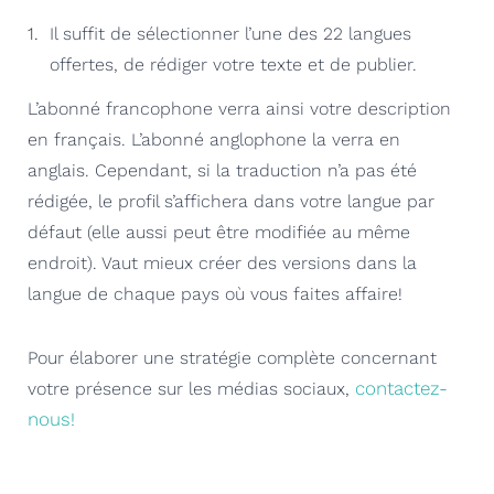
Il suffit de sélectionner l’une des 22 langues
offertes, de rédiger votre texte et de publier.
L’abonné francophone verra ainsi votre description
en français. L’abonné anglophone la verra en
anglais. Cependant, si la traduction n’a pas été
rédigée, le profil s’affichera dans votre langue par
défaut (elle aussi peut être modifiée au même
endroit). Vaut mieux créer des versions dans la
langue de chaque pays où vous faites affaire!
Pour élaborer une stratégie complète concernant
contactez-
votre présence sur les médias sociaux,
nous!