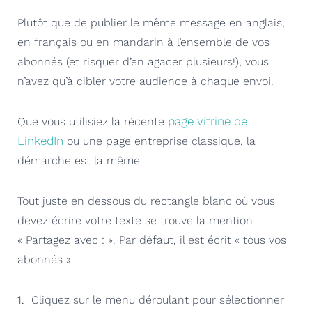
Plutôt que de publier le même message en anglais,
en français ou en mandarin à l’ensemble de vos
abonnés (et risquer d’en agacer plusieurs!), vous
n’avez qu’à cibler votre audience à chaque envoi.
page vitrine de
Que vous utilisiez la récente
LinkedIn
ou une page entreprise classique, la
démarche est la même.
Tout juste en dessous du rectangle blanc où vous
devez écrire votre texte se trouve la mention
« Partagez avec : ». Par défaut, il est écrit « tous vos
abonnés ».
Cliquez sur le menu déroulant pour sélectionner