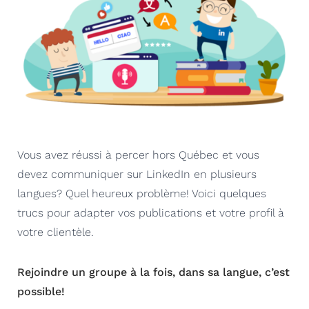
Vous avez réussi à percer hors Québec et vous
devez communiquer sur LinkedIn en plusieurs
langues? Quel heureux problème! Voici quelques
trucs pour adapter vos publications et votre profil à
votre clientèle.
Rejoindre un groupe à la fois, dans sa langue, c’est
possible!