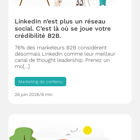
LinkedIn n’est plus un réseau
social. C’est là où se joue votre
crédibilité B2B.
76% des marketeurs B2B considèrent
désormais LinkedIn comme leur meilleur
canal de thought leadership. Prenez un
mo[...]
Marketing de contenu
26 juin 2026
/
8 min