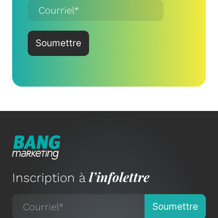
l’infolettre
Inscription à