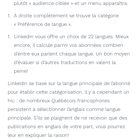
plutôt « audience ciblée » et un menu apparaîtra.
À droite complètement se trouve la catégorie
« Préférence de langue ».
LinkedIn vous offre un choix de 22 langues. Mieux
encore, il calcule parmi vos abonnées combien
d’entre eux parlent chaque langue. Un bon moyen
d’évaluer si d’autres traductions en valent la
peine!
LinkedIn se base sur la langue principale de l’abonné
pour établir cette catégorisation. Il y a cependant un
hic : de nombreux Québécois francophones
persistent à sélectionner l’anglais comme langue
principale. S’ils se plaignent de ne recevoir que des
publications en anglais de votre part, vous pourrez
leur en expliquer la raison!