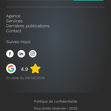
Agence
Services
Dernières publications
Contact
Suivez-nous
En date du 08/08/2026
Politique de confidentialité
Tous droits réservés • 2026