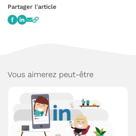
Partager l'article
Vous aimerez peut-être