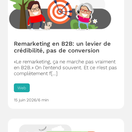
Remarketing en B2B: un levier de
crédibilité, pas de conversion
«Le remarketing, ça ne marche pas vraiment
en B2B.» On l’entend souvent. Et ce n’est pas
complètement f[...]
Web
15 juin 2026
/
6 min