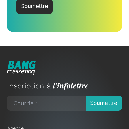
l’infolettre
Inscription à
Agence