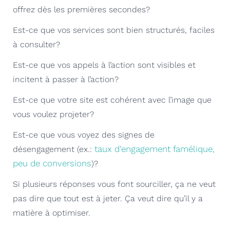
offrez dès les premières secondes?
Est-ce que vos services sont bien structurés, faciles
à consulter?
Est-ce que vos appels à l’action sont visibles et
incitent à passer à l’action?
Est-ce que votre site est cohérent avec l’image que
vous voulez projeter?
Est-ce que vous voyez des signes de
taux d’engagement famélique,
désengagement (ex.:
peu de conversions
)?
Si plusieurs réponses vous font sourciller, ça ne veut
pas dire que tout est à jeter. Ça veut dire qu’il y a
matière à optimiser.