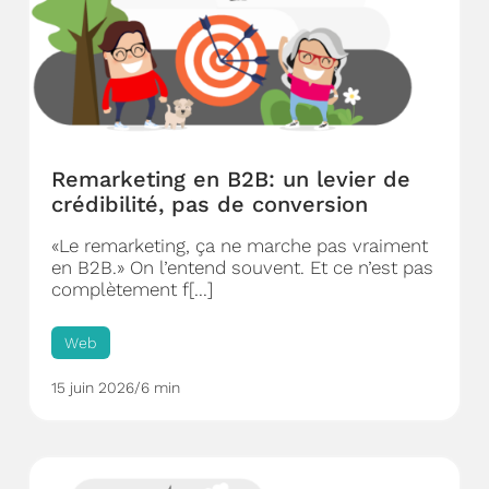
Remarketing en B2B: un levier de
crédibilité, pas de conversion
«Le remarketing, ça ne marche pas vraiment
en B2B.» On l’entend souvent. Et ce n’est pas
complètement f[...]
Web
15 juin 2026
/
6 min