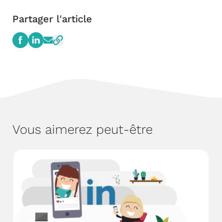
Partager l'article
Vous aimerez peut-être