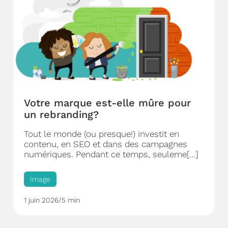
Votre marque est-elle mûre pour
un rebranding?
Tout le monde (ou presque!) investit en
contenu, en SEO et dans des campagnes
numériques. Pendant ce temps, seuleme[...]
Image
1 juin 2026
/
5 min