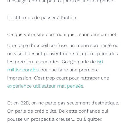
message, ce n’est pas toujours celui qu’on pense.
Il est temps de passer à l’action.
Ce que votre site communique… sans dire un mot
Une page d’accueil confuse, un menu surchargé ou
un visuel désuet peuvent nuire à la perception dès
50
les premières secondes. Google parle de
millisecondes
pour se faire une première
impression. C’est trop court pour rattraper une
expérience utilisateur mal pensée
.
Et en B2B, on ne parle pas seulement d’esthétique.
On parle de crédibilité. De cette confiance qui
pousse un prospect à creuser… ou à quitter.