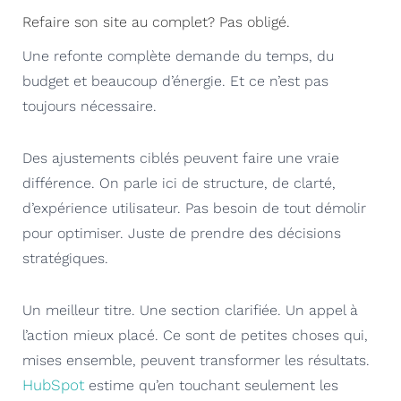
Refaire son site au complet? Pas obligé.
Une refonte complète demande du temps, du
budget et beaucoup d’énergie. Et ce n’est pas
toujours nécessaire.
Des ajustements ciblés peuvent faire une vraie
différence. On parle ici de structure, de clarté,
d’expérience utilisateur. Pas besoin de tout démolir
pour optimiser. Juste de prendre des décisions
stratégiques.
Un meilleur titre. Une section clarifiée. Un appel à
l’action mieux placé. Ce sont de petites choses qui,
mises ensemble, peuvent transformer les résultats.
HubSpot
estime qu’en touchant seulement les