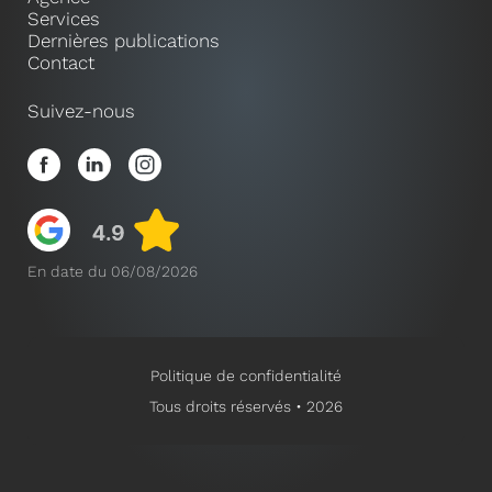
Services
Dernières publications
Contact
Suivez-nous
En date du 06/08/2026
Politique de confidentialité
Tous droits réservés • 2026