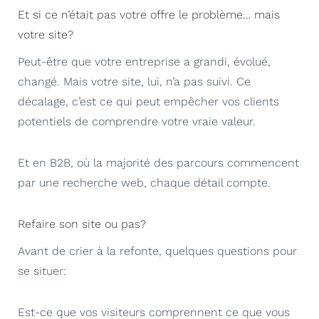
Et si ce n’était pas votre offre le problème… mais
votre site?
Peut-être que votre entreprise a grandi, évolué,
changé. Mais votre site, lui, n’a pas suivi. Ce
décalage, c’est ce qui peut empêcher vos clients
potentiels de comprendre votre vraie valeur.
Et en B2B, où la majorité des parcours commencent
par une recherche web, chaque détail compte.
Refaire son site ou pas?
Avant de crier à la refonte, quelques questions pour
se situer:
Est-ce que vos visiteurs comprennent ce que vous