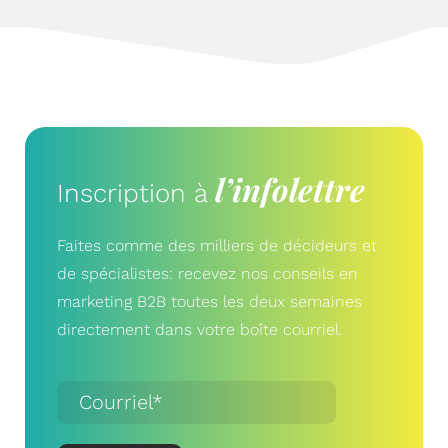
l’infolettre
Inscription à
Faites comme des milliers de décideurs et
de spécialistes: recevez nos conseils en
marketing B2B toutes les deux semaines
directement dans votre boîte courriel.