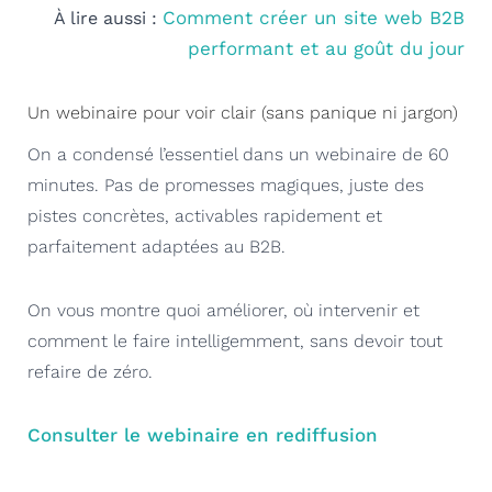
Comment créer un site web B2B
À lire aussi :
performant et au goût du jour
Un webinaire pour voir clair (sans panique ni jargon)
On a condensé l’essentiel dans un webinaire de 60
minutes. Pas de promesses magiques, juste des
pistes concrètes, activables rapidement et
parfaitement adaptées au B2B.
On vous montre quoi améliorer, où intervenir et
comment le faire intelligemment, sans devoir tout
refaire de zéro.
Consulter le webinaire en rediffusion