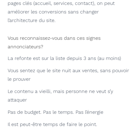
pages clés (accueil, services, contact), on peut
améliorer les conversions sans changer
l’architecture du site.
Vous reconnaissez-vous dans ces signes
annonciateurs?
La refonte est sur la liste depuis 3 ans (au moins)
Vous sentez que le site nuit aux ventes, sans pouvoir
le prouver
Le contenu a vieilli, mais personne ne veut s’y
attaquer
Pas de budget. Pas le temps. Pas l’énergie
Il est peut-être temps de faire le point.