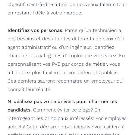
objectif, c’est-à-dire attirer de nouveaux talents tout
en restant fidèle à votre marque.
Identifiez vos personas
. Parce qu’un technicien a
des besoins et des attentes différents de ceux d’un
agent administratif ou d’un ingénieur, identifiez
chacune des catégories d’emploi que vous visez. En
personnalisant vos PVE par corps de métier, vous
atteindrez plus facilement vos différents publics.
Ces derniers sauront reconnaître un employeur qui
connaît leur réalité.
N’idéalisez pas votre univers pour charmer les
candidats.
Comment éviter ce piège? En
interrogeant les principaux intéressés: vos employés
actuels! Cette démarche participative vous aidera à