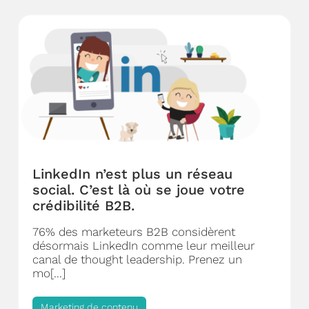
LinkedIn n’est plus un réseau
social. C’est là où se joue votre
crédibilité B2B.
76% des marketeurs B2B considèrent
désormais LinkedIn comme leur meilleur
canal de thought leadership. Prenez un
mo[...]
Marketing de contenu