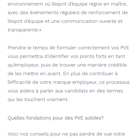
environnement où l’esprit d’équipe règne en maître,
avec des événements réguliers de renforcement de
l’esprit d’équipe et une communication ouverte et
transparente.»
Prendre le temps de formuler correctement vos PVE
vous permettra d’identifier vos points forts en tant
qu’employeur, puis de trouver une manière crédible
de les mettre en avant. En plus de contribuer à
l’efficacité de votre marque employeur, ce processus
vous aidera à parler aux candidats en des termes
qui les touchent vraiment.
Quelles fondations pour des PVE solides?
Voici nos conseils pour ne pas perdre de vue votre