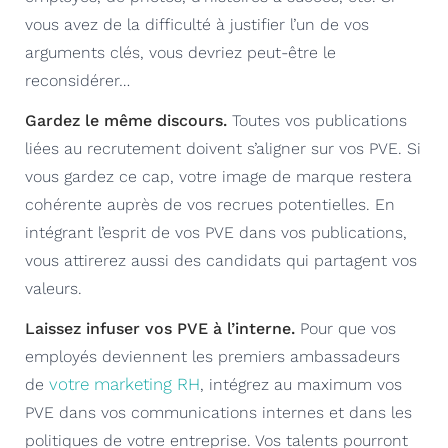
vous avez de la difficulté à justifier l’un de vos
arguments clés, vous devriez peut-être le
reconsidérer…
Gardez le même discours.
Toutes vos publications
liées au recrutement doivent s’aligner sur vos PVE. Si
vous gardez ce cap, votre image de marque restera
cohérente auprès de vos recrues potentielles. En
intégrant l’esprit de vos PVE dans vos publications,
vous attirerez aussi des candidats qui partagent vos
valeurs.
Laissez infuser vos PVE à l’interne.
Pour que vos
employés deviennent les premiers ambassadeurs
votre marketing RH
de
, intégrez au maximum vos
PVE dans vos communications internes et dans les
politiques de votre entreprise. Vos talents pourront