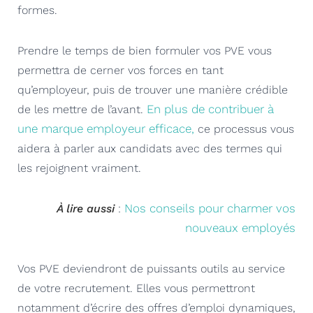
formes.
Prendre le temps de bien formuler vos PVE vous
permettra de cerner vos forces en tant
qu’employeur, puis de trouver une manière crédible
En plus de contribuer à
de les mettre de l’avant.
une marque employeur efficace,
ce processus vous
aidera à parler aux candidats avec des termes qui
les rejoignent vraiment.
Nos conseils pour charmer vos
À lire aussi
:
nouveaux employés
Vos PVE deviendront de puissants outils au service
de votre recrutement. Elles vous permettront
notamment d’écrire des offres d’emploi dynamiques,