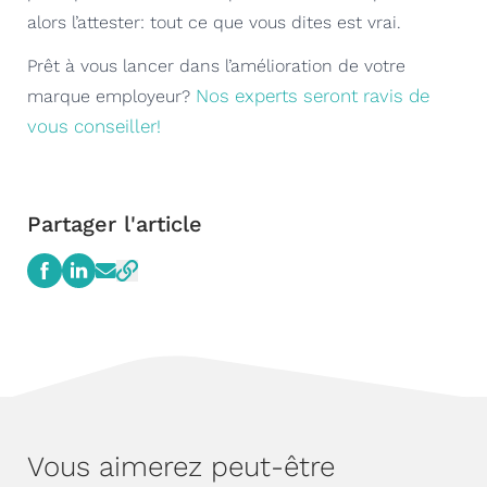
alors l’attester: tout ce que vous dites est vrai.
Prêt à vous lancer dans l’amélioration de votre
Nos experts seront ravis de
marque employeur?
vous conseiller!
Partager l'article
Vous aimerez peut-être