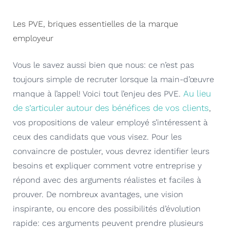
Les PVE, briques essentielles de la marque
employeur
Vous le savez aussi bien que nous: ce n’est pas
toujours simple de recruter lorsque la main-d’œuvre
Au lieu
manque à l’appel! Voici tout l’enjeu des PVE.
de s’articuler autour des bénéfices de vos clients
,
vos propositions de valeur employé s’intéressent à
ceux des candidats que vous visez. Pour les
convaincre de postuler, vous devrez identifier leurs
besoins et expliquer comment votre entreprise y
répond avec des arguments réalistes et faciles à
prouver. De nombreux avantages, une vision
inspirante, ou encore des possibilités d’évolution
rapide: ces arguments peuvent prendre plusieurs