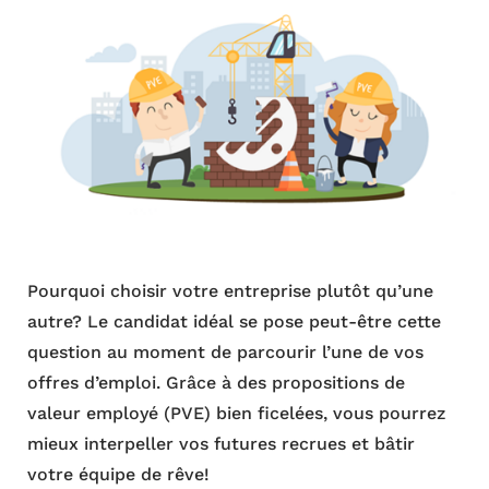
Pourquoi choisir votre entreprise plutôt qu’une
autre? Le candidat idéal se pose peut-être cette
question au moment de parcourir l’une de vos
offres d’emploi. Grâce à des propositions de
valeur employé (PVE) bien ficelées, vous pourrez
mieux interpeller vos futures recrues et bâtir
votre équipe de rêve!