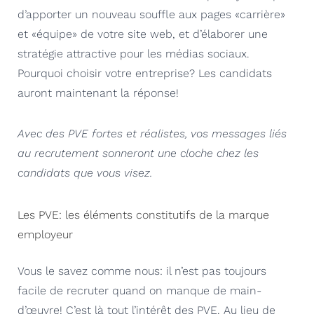
d’apporter un nouveau souffle aux pages «carrière»
et «équipe» de votre site web, et d’élaborer une
stratégie attractive pour les médias sociaux.
Pourquoi choisir votre entreprise? Les candidats
auront maintenant la réponse!
Avec des PVE fortes et réalistes, vos messages liés
au recrutement sonneront une cloche chez les
candidats que vous visez.
Les PVE: les éléments constitutifs de la marque
employeur
Vous le savez comme nous: il n’est pas toujours
facile de recruter quand on manque de main-
d’œuvre! C’est là tout l’intérêt des PVE. Au lieu de