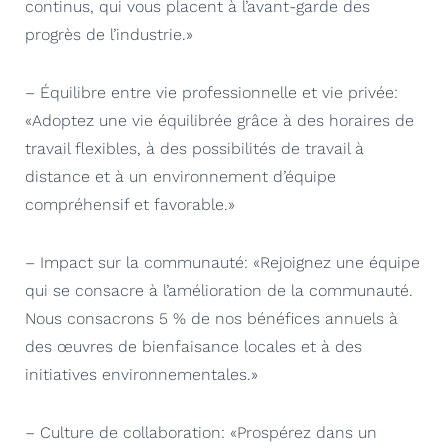
continus, qui vous placent à l’avant-garde des
progrès de l’industrie.»
– Équilibre entre vie professionnelle et vie privée:
«Adoptez une vie équilibrée grâce à des horaires de
travail flexibles, à des possibilités de travail à
distance et à un environnement d’équipe
compréhensif et favorable.»
– Impact sur la communauté: «Rejoignez une équipe
qui se consacre à l’amélioration de la communauté.
Nous consacrons 5 % de nos bénéfices annuels à
des œuvres de bienfaisance locales et à des
initiatives environnementales.»
– Culture de collaboration: «Prospérez dans un