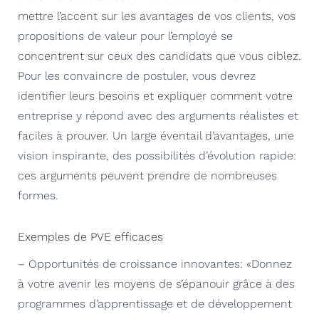
mettre l’accent sur les avantages de vos clients, vos
propositions de valeur pour l’employé se
concentrent sur ceux des candidats que vous ciblez.
Pour les convaincre de postuler, vous devrez
identifier leurs besoins et expliquer comment votre
entreprise y répond avec des arguments réalistes et
faciles à prouver. Un large éventail d’avantages, une
vision inspirante, des possibilités d’évolution rapide:
ces arguments peuvent prendre de nombreuses
formes.
Exemples de PVE efficaces
– Opportunités de croissance innovantes: «Donnez
à votre avenir les moyens de s’épanouir grâce à des
programmes d’apprentissage et de développement