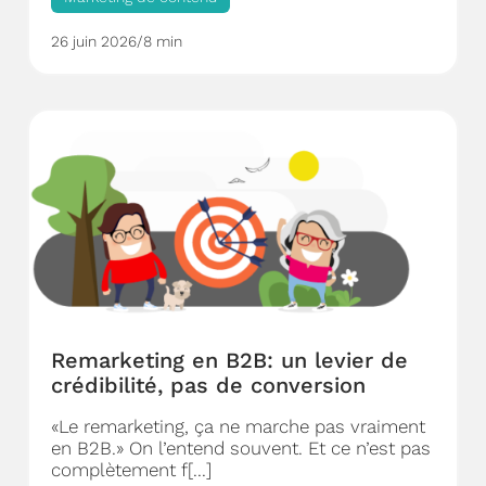
26 juin 2026
/
8 min
Remarketing en B2B: un levier de
crédibilité, pas de conversion
«Le remarketing, ça ne marche pas vraiment
en B2B.» On l’entend souvent. Et ce n’est pas
complètement f[...]