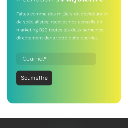
Faites comme des milliers de décideurs et
de spécialistes: recevez nos conseils en
marketing B2B toutes les deux semaines
directement dans votre boîte courriel.