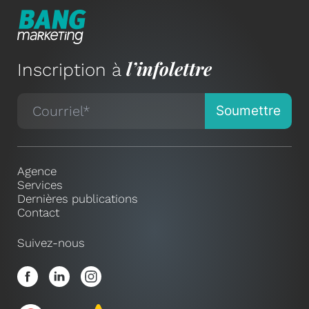
l’infolettre
Inscription à
Agence
Services
Dernières publications
Contact
Suivez-nous