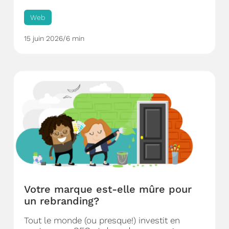
Web
15 juin 2026
/
6 min
Votre marque est-elle mûre pour
un rebranding?
Tout le monde (ou presque!) investit en