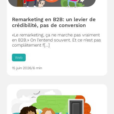
Remarketing en B2B: un levier de
crédibilité, pas de conversion
«Le remarketing, ça ne marche pas vraiment
en B2B.» On l’entend souvent. Et ce n’est pas
complètement f[...]
Web
15 juin 2026
/
6 min