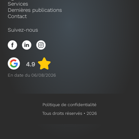
Services
Dernières publications
Contact
Suivez-nous
En date du 06/08/2026
Politique de confidentialité
Tous droits réservés • 2026