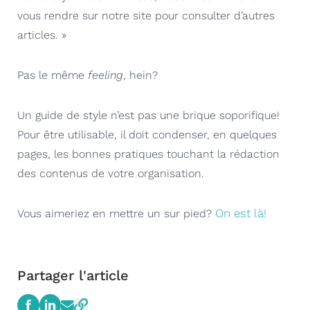
vous rendre sur notre site pour consulter d’autres
articles. »
Pas le même
feeling
, hein?
Un guide de style n’est pas une brique soporifique!
Pour être utilisable, il doit condenser, en quelques
pages, les bonnes pratiques touchant la rédaction
des contenus de votre organisation.
On est là!
Vous aimeriez en mettre un sur pied?
Partager l'article