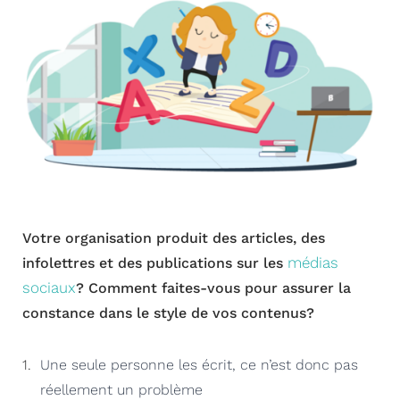
Votre organisation produit des articles, des
médias
infolettres et des publications sur les
sociaux
? Comment faites-vous pour assurer la
constance dans le style de vos contenus?
Une seule personne les écrit, ce n’est donc pas
réellement un problème