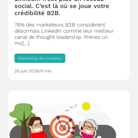
social. C’est là où se joue votre
crédibilité B2B.
76% des marketeurs B2B considèrent
désormais LinkedIn comme leur meilleur
canal de thought leadership. Prenez un
mo[...]
Marketing de contenu
26 juin 2026
/
8 min