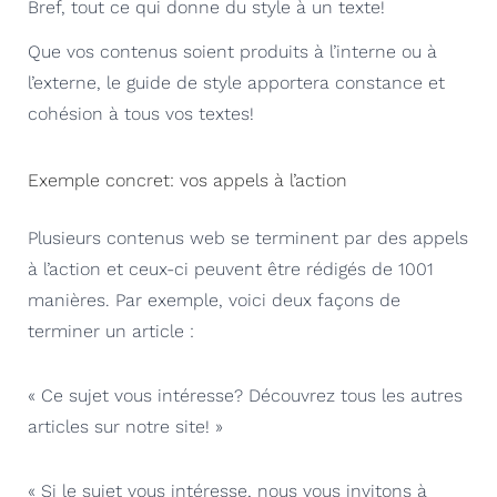
Bref, tout ce qui donne du style à un texte!
Que vos contenus soient produits à l’interne ou à
l’externe, le guide de style apportera constance et
cohésion à tous vos textes!
Exemple concret: vos appels à l’action
Plusieurs contenus web se terminent par des appels
à l’action et ceux-ci peuvent être rédigés de 1001
manières. Par exemple, voici deux façons de
terminer un article :
« Ce sujet vous intéresse? Découvrez tous les autres
articles sur notre site! »
« Si le sujet vous intéresse, nous vous invitons à