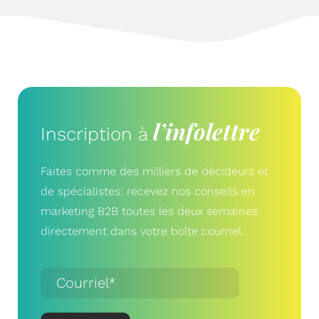
l’infolettre
Inscription à
Faites comme des milliers de décideurs et
de spécialistes: recevez nos conseils en
marketing B2B toutes les deux semaines
directement dans votre boîte courriel.