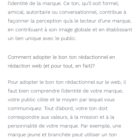
l’identité de la marque. Ce ton, qu’il soit formel,
amical, autoritaire ou conversationnel, contribue à
façonner la perception qu’a le lecteur d’une marque,
en contribuant à son image globale et en établissant
un lien unique avec le public.
Comment adopter le bon ton rédactionnel en
rédaction web (et pour tout, en fait)?
Pour adopter le bon ton rédactionnel sur le web, il
faut bien comprendre l’identité de votre marque,
votre public cible et le moyen par lequel vous
communiquez. Tout d’abord, votre ton doit
correspondre aux valeurs, à la mission et à la
personnalité de votre marque. Par exemple, une
marque jeune et branchée peut utiliser un ton