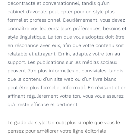
décontracté et conversationnel, tandis qu’un
cabinet d’avocats peut opter pour un style plus
formel et professionnel. Deuxièmement, vous devez
connaître vos lecteurs: leurs préférences, besoins et
style linguistique. Le ton que vous adoptez doit être
en résonance avec eux, afin que votre contenu soit
relatable et attrayant. Enfin, adaptez votre ton au
support. Les publications sur les médias sociaux
peuvent être plus informelles et conviviales, tandis
que le contenu d’un site web ou d’un livre blanc
peut être plus formel et informatif. En révisant et en
affinant régulièrement votre ton, vous vous assurez
qu’il reste efficace et pertinent.
Le guide de style: Un outil plus simple que vous le
pensez pour améliorer votre ligne éditoriale