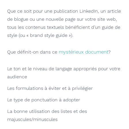
Que ce soit pour une publication LinkedIn, un article
de blogue ou une nouvelle page sur votre site web,
tous les contenus textuels bénéficient d’un guide de
style (ou « brand style guide »).
mystérieux document
Que définit-on dans ce
?
Le ton et le niveau de langage appropriés pour votre
audience
Les formulations à éviter et à privilégier
Le type de ponctuation à adopter
La bonne utilisation des listes et des
majuscules/minuscules