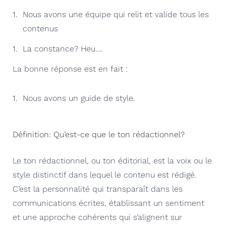
Nous avons une équipe qui relit et valide tous les
contenus
La constance? Heu….
La bonne réponse est en fait :
Nous avons un guide de style.
Définition: Qu’est-ce que le ton rédactionnel?
Le ton rédactionnel, ou ton éditorial, est la voix ou le
style distinctif dans lequel le contenu est rédigé.
C’est la personnalité qui transparaît dans les
communications écrites, établissant un sentiment
et une approche cohérents qui s’alignent sur