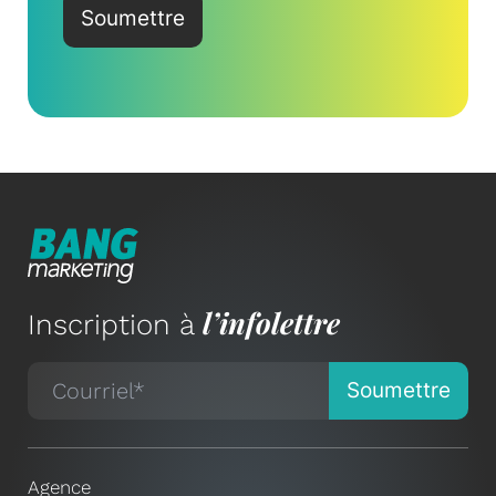
l’infolettre
Inscription à
Agence