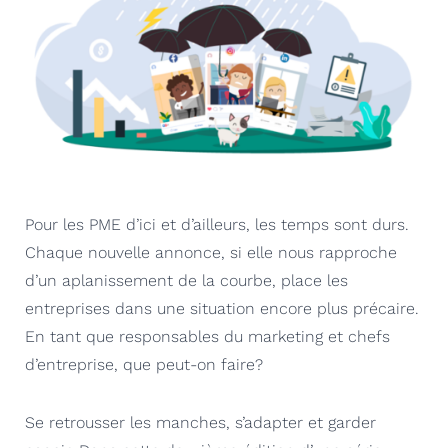
Pour les PME d’ici et d’ailleurs, les temps sont durs.
Chaque nouvelle annonce, si elle nous rapproche
d’un
aplanissement
de la courbe, place les
entreprises dans une situation encore plus précaire.
En tant que responsables du marketing et chefs
d’entreprise, que peut-on faire?
Se retrousser les manches, s’adapter et garder