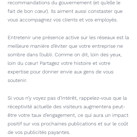
recommandations du gouvernement (et qu
’elle
le
fait de bon cœur)
. Ils
aiment aussi
constaster
que
vous
accompagnez
vos clients et vos employés.
Entretenir une présence active sur les réseaux est la
meilleure manière d’éviter que votre entreprise ne
sombre dans l’oubli. Comme on dit, loin des yeux,
loin du cœur! Partagez votre histoire et votre
expertise pour donner envie aux gens de vous
soutenir.
Si vous n’y voyez pas
d
’intérêt, rappelez-vous que la
réceptivité actuelle des visiteurs augmentera
peut-
être
votre taux d’engagement, ce qui aura un impact
positif sur vos prochaines publications et sur le coût
de vos publicités payantes.