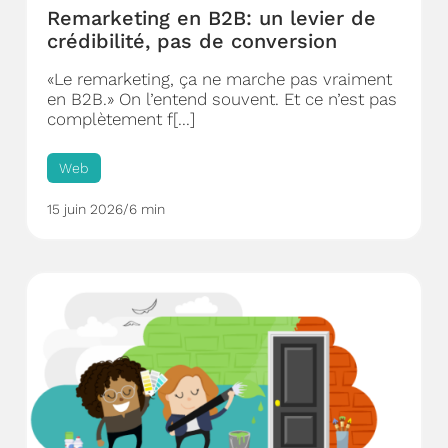
Remarketing en B2B: un levier de
crédibilité, pas de conversion
«Le remarketing, ça ne marche pas vraiment
en B2B.» On l’entend souvent. Et ce n’est pas
complètement f[...]
Web
15 juin 2026
/
6 min