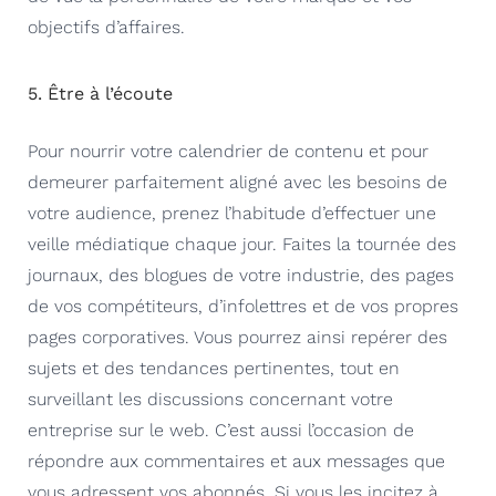
objectifs d’affaires.
5. Être à l’écoute
Pour nourrir
votre calendrier de contenu et pour
demeurer parfaitement aligné avec les besoins de
votre audience,
prenez l’habitude d’effectuer une
veille médiatique
chaque jour
. Faites la tournée des
journaux, des blogues de votre industrie, des pages
de vos compétiteurs, d’infolettres et de vos propres
pages corporatives. Vous pourrez ainsi repérer des
sujets et des tendances pertinentes, tout en
surveillant les discussions concernant votre
entreprise sur le web. C’est aussi l’occasion de
répondre aux commentaires et aux messages que
vous adressent vos abonnés. Si vous les incitez à