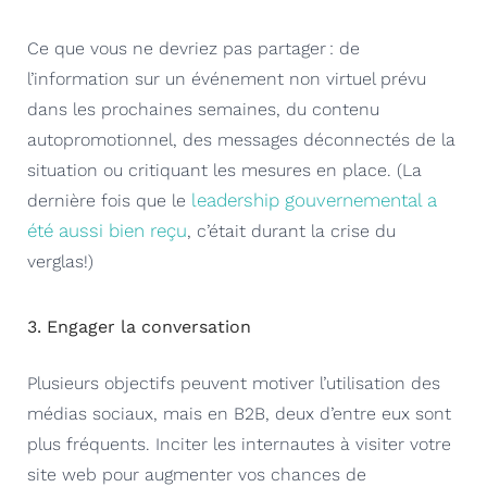
Ce que vous ne devriez pas partager
: de
l’information sur un événement non virtuel prévu
dans les prochaines semaines, du contenu
autopromotionnel, des messages déconnectés de la
situation ou critiquant les mesures en place. (La
leadership gouvernemental a
dernière fois que le
été aussi bien reçu
, c’était durant la crise du
verglas!)
3. Engager la conversation
Plusieurs objectifs peuvent motiver l’utilisation des
médias sociaux, mais en B2B, deux d’entre eux sont
plus fréquents. Inciter les internautes à visiter votre
site web pour augmenter vos chances de