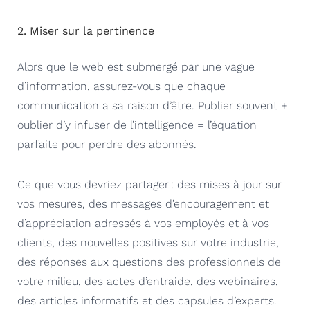
2. Miser sur la pertinence
Alors que le web est submergé par une vague
d’information, assurez-vous que chaque
communication a sa raison d’être. Publier souvent +
oublier d’y infuser de l’intelligence = l’équation
parfaite pour perdre des abonnés.
Ce que vous devriez partager
: des mises à jour sur
vos mesures, des messages d’encouragement et
d’appréciation adressés à vos employés et
à
vos
clients, des nouvelles positives sur votre industrie,
des réponses aux questions des professionnels de
votre milieu, des actes d’entraide, des webinaires,
des articles informatifs et des capsules d’experts.