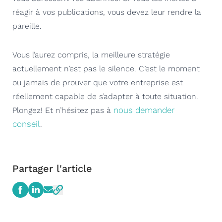
réagir à vos publications, vous devez leur rendre la
pareille.
Vous l’aurez compris, la meilleure stratégie
actuellement n’est pas le silence. C’est le moment
ou jamais de prouver que votre entreprise est
réellement capable de s’adapter à toute situation.
nous demander
Plongez! Et n’hésitez pas à
conseil
.
Partager l'article