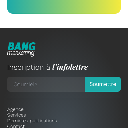
l’infolettre
Inscription à
Agence
Services
Dernières publications
Contact