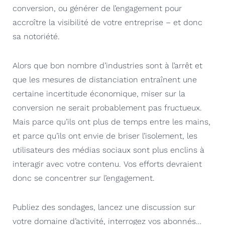
conversion, ou générer de l’engagement pour
accroître la visibilité de votre entreprise – et donc
sa notoriété.
Alors que bon nombre d’industrie
s
sont à l’arrêt et
que les mesures de distanciation entraînent une
certaine incertitude économique, miser sur la
conversion ne serait probablement pas
fructueux.
Mais parce qu’ils ont plus de temps entre les mains,
et parce qu’ils ont envie de briser l’isolement, les
utilisateurs des médias sociaux sont plus enclins à
interagir avec votre contenu.
Vos efforts devraient
donc se
concentrer sur l’engagement.
Publiez des sondages, lancez une discussion sur
votre domaine d’activité, interrogez vos abonnés…