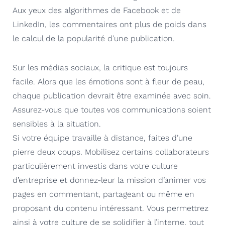
Aux yeux des algorithmes de Facebook et de
LinkedIn, les commentaires ont plus de poids dans
le calcul de la popularité d’une publication.
Sur les médias sociaux, la critique est toujours
facile. Alors que les émotions sont à fleur de peau,
chaque publication devrait être examinée avec soin.
Assurez-vous que toutes vos communications soient
sensibles à la situation.
Si
votre équipe travaille à distance, faites d’une
pierre deux coups. Mobilisez certains collaborateurs
particulièrement investis dans votre culture
d’entreprise et donnez-leur la mission d’animer vos
pages en commentant, partageant ou même en
proposant du contenu intéressant.
Vous permettrez
ainsi à votre culture de se solidifier à l’interne, tout