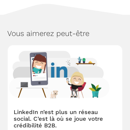
Vous aimerez peut-être
LinkedIn n’est plus un réseau
social. C’est là où se joue votre
crédibilité B2B.