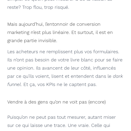
reste? Trop flou, trop risqué.
Mais aujourd’hui, l’entonnoir de conversion
marketing n’est plus linéaire. Et surtout, il est en
grande partie invisible.
Les acheteurs ne remplissent plus vos formulaires.
Ils n’ont pas besoin de votre livre blanc pour se faire
une opinion. Ils avancent de leur côté, influencés
par ce qu’ils voient, lisent et entendent dans le
dark
funnel
. Et ça, vos KPIs ne le captent pas.
Vendre à des gens qu’on ne voit pas (encore)
Puisqu’on ne peut pas tout mesurer, autant miser
sur ce qui laisse une trace. Une vraie. Celle qui