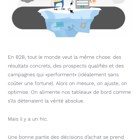
En B2B, tout le monde veut la même chose: des
résultats concrets, des prospects qualifiés et des
campagnes qui «performent» (idéalement sans
coûter une fortune). Alors on mesure, on ajuste, on
optimise. On alimente nos tableaux de bord comme
s’ils détenaient la vérité absolue.
Mais il y a un hic.
Une bonne partie des décisions d’achat se prend