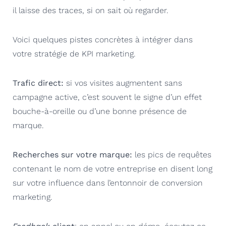
il laisse des traces, si on sait où regarder.
Voici quelques pistes concrètes à intégrer dans
votre stratégie de KPI marketing.
Trafic direct:
si vos visites augmentent sans
campagne active, c’est souvent le signe d’un effet
bouche-à-oreille ou d’une bonne présence de
marque.
Recherches sur votre marque:
les pics de requêtes
contenant le nom de votre entreprise en disent long
sur votre influence dans l’entonnoir de conversion
marketing.