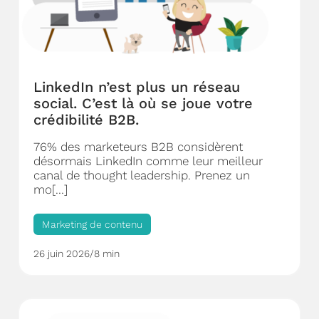
LinkedIn n’est plus un réseau
social. C’est là où se joue votre
crédibilité B2B.
76% des marketeurs B2B considèrent
désormais LinkedIn comme leur meilleur
canal de thought leadership. Prenez un
mo[...]
Marketing de contenu
26 juin 2026
/
8 min