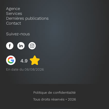
Agence
Services
Dernières publications
Contact
Suivez-nous
En date du 06/08/2026
Politique de confidentialité
Tous droits réservés • 2026