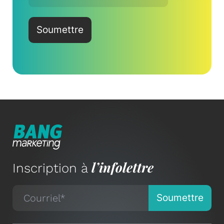
l’infolettre
Inscription à