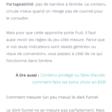
Partageabilité
: pas de barrière à l’entrée. Le contenu
circule mieux quand on n’exige pas de courriel pour
le consulter.
Mais pour que cette approche porte fruit, il faut
aussi revoir les règles du jeu côté mesure. Parce que
si vos seuls indicateurs sont «leads générés» ou
«taux de conversion», vous passez à côté de ce qui
fonctionne dans l’ombre.
Contenu protégé ou libre d’accès:
À lire aussi :
comment faire les bons choix en B2B
Comment mesurer (un peu mieux) le dark funnel
Le
dark funnel
ne se mesure pas parfaitement. Mais