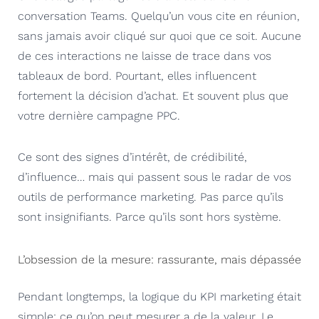
conversation Teams. Quelqu’un vous cite en réunion,
sans jamais avoir cliqué sur quoi que ce soit. Aucune
de ces interactions ne laisse de trace dans vos
tableaux de bord. Pourtant, elles influencent
fortement la décision d’achat. Et souvent plus que
votre dernière campagne PPC.
Ce sont des signes d’intérêt, de crédibilité,
d’influence… mais qui passent sous le radar de vos
outils de performance marketing. Pas parce qu’ils
sont insignifiants. Parce qu’ils sont hors système.
L’obsession de la mesure: rassurante, mais dépassée
Pendant longtemps, la logique du KPI marketing était
simple: ce qu’on peut mesurer a de la valeur. Le