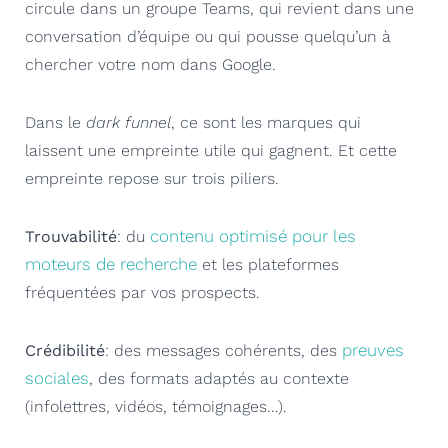
circule dans un groupe Teams, qui revient dans une
conversation d’équipe ou qui pousse quelqu’un à
chercher votre nom dans Google.
Dans le
dark funnel
, ce sont les marques qui
laissent une empreinte utile qui gagnent. Et cette
empreinte repose sur trois piliers.
contenu optimisé pour les
Trouvabilité
: du
moteurs de recherche
et les plateformes
fréquentées par vos prospects.
preuves
Crédibilité
: des messages cohérents, des
sociales
, des formats adaptés au contexte
(infolettres, vidéos, témoignages…).