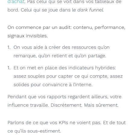
d’achat
. Pas celui qui se voit dans vos tableaux de
bord. Celui qui se joue dans le
dark funnel.
On commence par un audit: contenu, performance,
signaux invisibles.
On vous aide à créer des ressources qu’on
remarque, qu’on retient et qu’on partage.
Et on met en place des indicateurs hybrides:
assez souples pour capter ce qui compte, assez
solides pour convaincre à l’interne.
Pendant que vos rapports regardent ailleurs, votre
influence travaille. Discrètement. Mais sûrement.
Parlons de ce que vos KPIs ne voient pas. Et de tout
ce qu’ils sous-estiment.