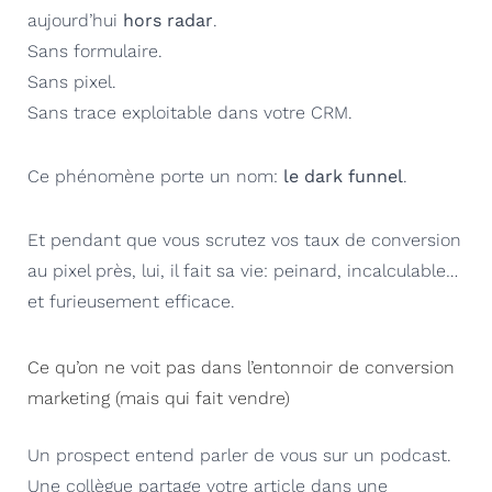
aujourd’hui
hors radar
.
Sans formulaire.
Sans pixel.
Sans trace exploitable dans votre CRM.
Ce phénomène porte un nom:
le dark funnel
.
Et pendant que vous scrutez vos taux de conversion
au pixel près, lui, il fait sa vie: peinard, incalculable…
et furieusement efficace.
Ce qu’on ne voit pas dans l’entonnoir de conversion
marketing (mais qui fait vendre)
Un prospect entend parler de vous sur un podcast.
Une collègue partage votre article dans une