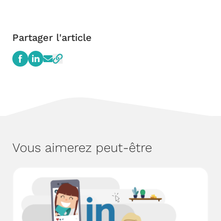
Partager l'article
Vous aimerez peut-être