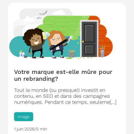
Votre marque est-elle mûre pour
un rebranding?
Tout le monde (ou presque!) investit en
contenu, en SEO et dans des campagnes
numériques. Pendant ce temps, seuleme[...]
Image
1 juin 2026
/
5 min