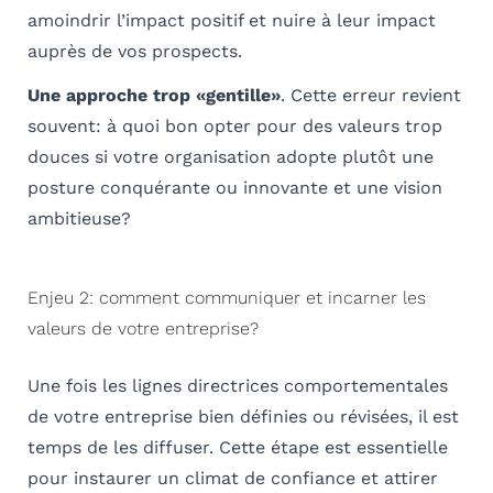
amoindrir l’impact positif et nuire à leur impact
auprès de vos prospects.
Une approche trop «gentille»
. Cette erreur revient
souvent: à quoi bon opter pour des valeurs trop
douces si votre organisation adopte plutôt une
posture conquérante ou innovante et une vision
ambitieuse?
Enjeu 2: comment communiquer et incarner les
valeurs de votre entreprise?
Une fois les lignes directrices comportementales
de votre entreprise bien définies ou révisées, il est
temps de les diffuser. Cette étape est essentielle
pour instaurer un climat de confiance et attirer