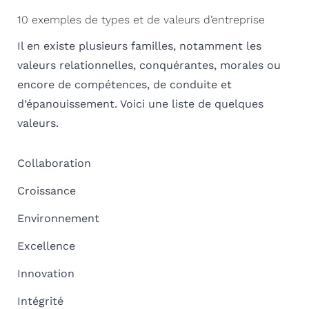
10 exemples de types et de valeurs d’entreprise
Il en existe plusieurs familles, notamment les
valeurs relationnelles, conquérantes, morales ou
encore de compétences, de conduite et
d’épanouissement. Voici une liste de quelques
valeurs.
Collaboration
Croissance
Environnement
Excellence
Innovation
Intégrité