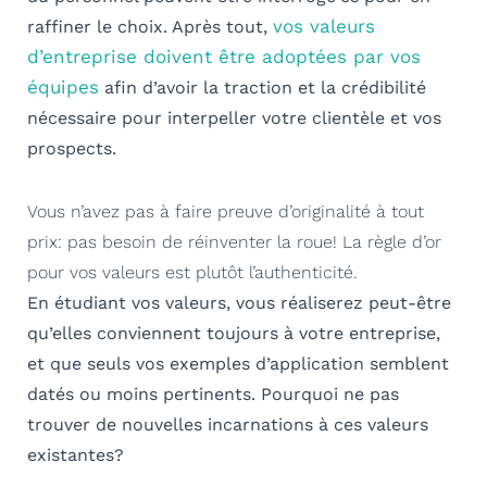
vos valeurs
raffiner le choix. Après tout,
d’entreprise doivent être adoptées par vos
équipes
afin d’avoir la traction et la crédibilité
nécessaire pour interpeller votre clientèle et vos
prospects.
Vous n’avez pas à faire preuve d’originalité à tout
prix: pas besoin de réinventer la roue! La règle d’or
pour vos valeurs est plutôt l’authenticité.
En étudiant vos valeurs, vous réaliserez peut-être
qu’elles conviennent toujours à votre entreprise,
et que seuls vos exemples d’application semblent
datés ou moins pertinents. Pourquoi ne pas
trouver de nouvelles incarnations à ces valeurs
existantes?