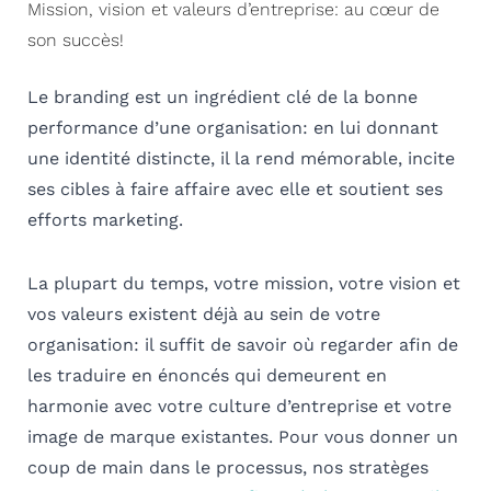
Mission, vision et valeurs d’entreprise: au cœur de
son succès!
Le branding est un ingrédient clé de la bonne
performance d’une organisation: en lui donnant
une identité distincte, il la rend mémorable, incite
ses cibles à faire affaire avec elle et soutient ses
efforts marketing.
La plupart du temps, votre mission, votre vision et
vos valeurs existent déjà au sein de votre
organisation: il suffit de savoir où regarder afin de
les traduire en énoncés qui demeurent en
harmonie avec votre culture d’entreprise et votre
image de marque existantes. Pour vous donner un
coup de main dans le processus, nos stratèges