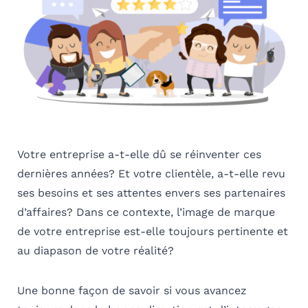
Votre entreprise a-t-elle dû se réinventer ces
dernières années? Et votre clientèle, a-t-elle revu
ses besoins et ses attentes envers ses partenaires
d’affaires? Dans ce contexte, l’image de marque
de votre entreprise est-elle toujours pertinente et
au diapason de votre réalité?
Une bonne façon de savoir si vous avancez