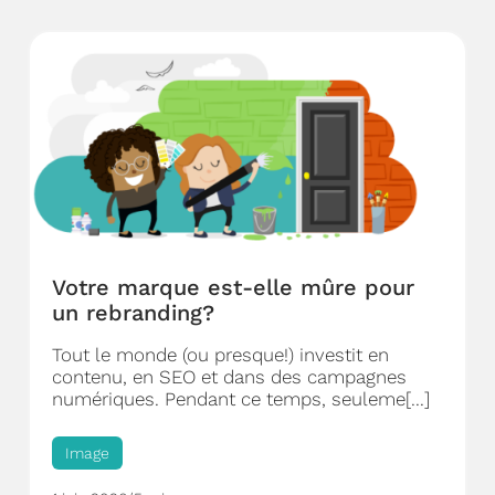
Votre marque est-elle mûre pour
un rebranding?
Tout le monde (ou presque!) investit en
contenu, en SEO et dans des campagnes
numériques. Pendant ce temps, seuleme[...]
Image