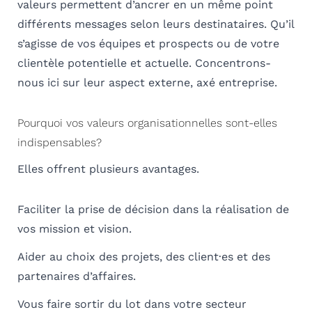
valeurs permettent d’ancrer en un même point
différents messages selon leurs destinataires. Qu’il
s’agisse de vos équipes et prospects ou de votre
clientèle potentielle et actuelle. Concentrons-
nous ici sur leur aspect externe, axé entreprise.
Pourquoi vos valeurs organisationnelles sont-elles
indispensables?
Elles offrent plusieurs avantages.
Faciliter la prise de décision dans la réalisation de
vos mission et vision.
Aider au choix des projets, des client·es et des
partenaires d’affaires.
Vous faire sortir du lot dans votre secteur