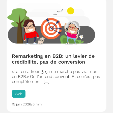
Remarketing en B2B: un levier de
crédibilité, pas de conversion
«Le remarketing, ça ne marche pas vraiment
en B2B.» On l’entend souvent. Et ce n’est pas
complètement f[...]
Web
15 juin 2026
/
6 min