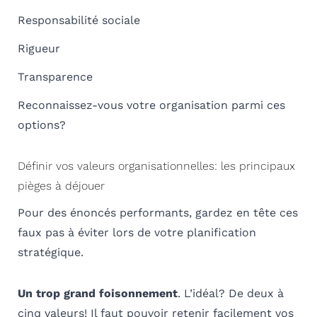
Responsabilité sociale
Rigueur
Transparence
Reconnaissez-vous votre organisation parmi ces
options?
Définir vos valeurs organisationnelles: les principaux
pièges à déjouer
Pour des énoncés performants, gardez en tête ces
faux pas à éviter lors de votre planification
stratégique.
Un trop grand foisonnement
. L’idéal? De deux à
cinq valeurs! Il faut pouvoir retenir facilement vos