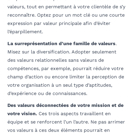
valeurs, tout en permettant à votre clientèle de s’y
reconnaître. Optez pour un mot clé ou une courte
expression par valeur principale afin d’éviter
l’éparpillement.
La surreprésentation d’une famille de valeurs
.
Misez sur la diversification. Adopter seulement
des valeurs relationnelles sans valeurs de
compétences, par exemple, pourrait réduire votre
champ d’action ou encore limiter la perception de
votre organisation à un seul type d’aptitudes,
d’expérience ou de connaissances.
Des valeurs déconnectées de votre mission et de
votre vision.
Ces trois aspects travaillent en
équipe et se renforcent l’un l’autre. Ne pas arrimer
vos valeurs à ces deux éléments pourrait en