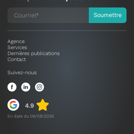
Agence
Services
Dernières publications
Contact
Suivez-nous
En date du 06/08/2026