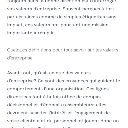
toujours dans la bonne direction est d’interroger
vos valeurs d’entreprise. Souvent perçues à tort
par certain·es comme de simples étiquettes sans
impact, ces valeurs ont pourtant une mission
importante à remplir.
Quelques définitions pour tout savoir sur les valeurs
d’entreprise
Avant tout, qu’est-ce que des valeurs
d’entreprise? Ce sont des croyances qui guident le
comportement d’une organisation. Ces lignes
directrices font à la fois office de compas
décisionnel et d’énoncés rassembleurs: elles
devraient susciter l’intérêt et l’engagement de
votre clientèle et du personnel, et jouent donc un