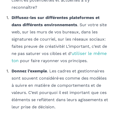
client·es potentiel·les et actuel·les à s’y
reconnaître?
Diffusez-les sur différentes plateformes et
dans différents environnements
. Sur votre site
web, sur les murs de vos bureaux, dans les
signatures de courriel, sur les réseaux sociaux:
faites preuve de créativité! L’important, c’est de
utiliser le même
ne pas saturer vos cibles et d’
ton
pour faire rayonner vos principes.
Donnez l’exemple
. Les cadres et gestionnaires
sont souvent considéré·es comme des modèles
à suivre en matière de comportements et de
valeurs. C’est pourquoi il est important que ces
éléments se reflètent dans leurs agissements et
leur prise de décision.