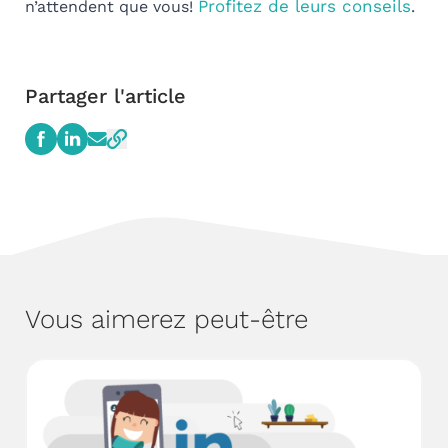
Profitez de leurs conseils
n’attendent que vous!
.
Partager l'article
Vous aimerez peut-être