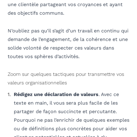
une clientèle partageant vos croyances et ayant
des objectifs communs.
N’oubliez pas qu’il s’agit d’un travail en continu qui
demande de l’engagement, de la cohérence et une
solide volonté de respecter ces valeurs dans
toutes vos sphères d’activités.
Zoom sur quelques tactiques pour transmettre vos
valeurs organisationnelles
Rédigez une déclaration de valeurs
. Avec ce
texte en main, il vous sera plus facile de les
partager de façon succincte et percutante.
Pourquoi ne pas l’enrichir de quelques exemples
ou de définitions plus concrètes pour aider vos