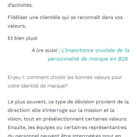
d’activités.
Fidéliser une clientèle qui se reconnaît dans vos
valeurs.
Et bien plus!
L’importance cruciale de la
À lire aussi :
personnalité de marque en B2B
Enjeu 1: comment choisir les bonnes valeurs pour
votre identité de marque?
Le plus souvent, ce type de décision provient de la
direction: elle s’interroge sur la mission et la
vision, tout en présélectionnant certaines valeurs.
Ensuite, les équipes ou certain·es représentant·es
du personnel peuvent être interrogé·es pour en