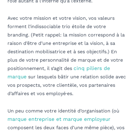
rôle autant à l’interne qu’à l’externe.
Avec votre mission et votre vision, vos valeurs
forment l’indissociable trio étoile de votre
branding. (Petit rappel: la mission correspond à la
raison d’être d’une entreprise et la vision, à sa
destination mobilisatrice et à ses objectifs.) En
plus de votre personnalité de marque et de votre
cinq piliers de
positionnement, il s’agit des
marque
sur lesquels bâtir une relation solide avec
vos prospects, votre clientèle, vos partenaires
d’affaires et vos employé·es.
Un peu comme votre identité d’organisation (où
marque entreprise et marque employeur
composent les deux faces d’une même pièce), vos