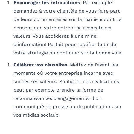
Encouragez les rétroactions
. Par exemple:
demandez à votre clientèle de vous faire part
de leurs commentaires sur la manière dont ils
pensent que votre entreprise respecte ses
valeurs. Vous accéderez à une mine
d’information! Parfait pour rectifier le tir de
votre stratégie ou continuer sur la bonne voie.
Célébrez vos réussites
. Mettez de l’avant les
moments où votre entreprise incarne avec
succès ses valeurs. Souligner ces réalisations
peut par exemple prendre la forme de
reconnaissances d’engagements, d’un
communiqué de presse ou de publications sur
vos médias sociaux.