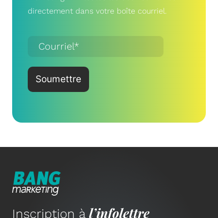
directement dans votre boîte courriel.
l’infolettre
Inscription à