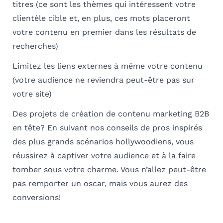
titres
(ce sont les thèmes qui intéressent votre
clientèle cible et, en plus, ces mots placeront
votre contenu en premier dans les résultats de
recherches)
Limitez les liens externes à même votre contenu
(votre audience ne reviendra peut-être pas sur
votre site)
Des projets de création de contenu marketing B2B
en tête? En suivant nos conseils de pros inspirés
des plus grands scénarios hollywoodiens, vous
réussirez à captiver votre audience et à la faire
tomber sous votre charme. Vous n’allez peut-être
pas remporter un oscar, mais vous aurez des
conversions!