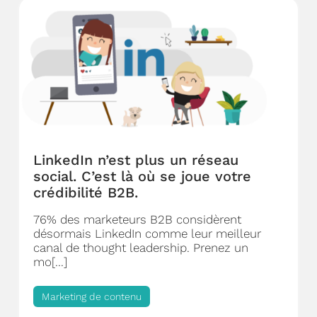
LinkedIn n’est plus un réseau
social. C’est là où se joue votre
crédibilité B2B.
76% des marketeurs B2B considèrent
désormais LinkedIn comme leur meilleur
canal de thought leadership. Prenez un
mo[...]
Marketing de contenu