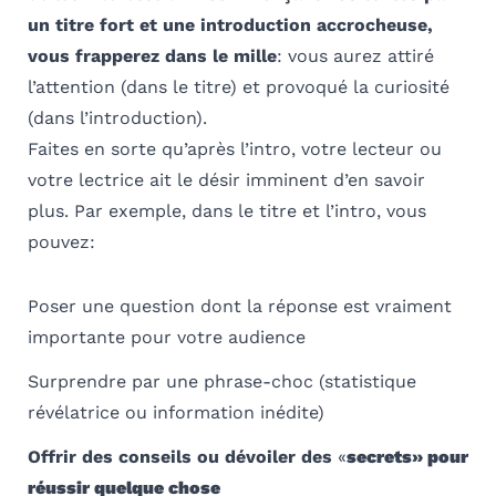
un titre fort et une introduction accrocheuse,
vous frapperez dans le mille
: vous aurez attiré
l’attention (dans le titre) et provoqué la curiosité
(dans l’introduction).
Faites en sorte qu’après l’intro, votre lecteur ou
votre lectrice ait le désir imminent d’en savoir
plus. Par exemple, dans le titre et l’intro, vous
pouvez:
Poser une question dont la réponse est vraiment
importante pour votre audience
Surprendre par une phrase-choc (statistique
révélatrice ou information inédite)
Offrir des conseils ou dévoiler des
«
secrets» pour
réussir quelque chose