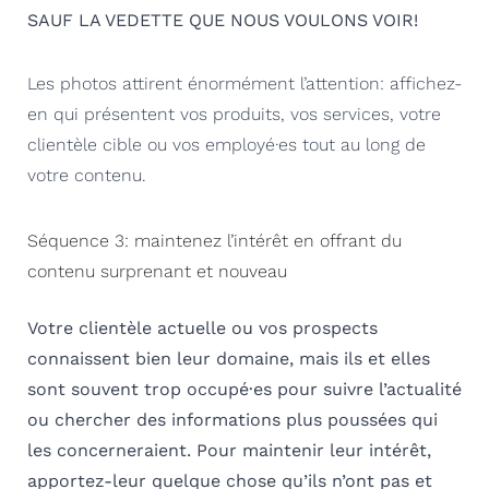
SAUF LA VEDETTE QUE NOUS VOULONS VOIR!
Les photos attirent énormément l’attention: affichez-
en qui présentent vos produits, vos services, votre
clientèle cible ou vos employé·es tout au long de
votre contenu.
Séquence 3: maintenez l’intérêt en offrant du
contenu surprenant et nouveau
Votre clientèle actuelle ou vos prospects
connaissent bien leur domaine, mais ils et elles
sont souvent trop occupé·es pour suivre l’actualité
ou chercher des informations plus poussées qui
les concerneraient.
Pour maintenir leur intérêt,
apportez-leur quelque chose qu’ils n’ont pas et