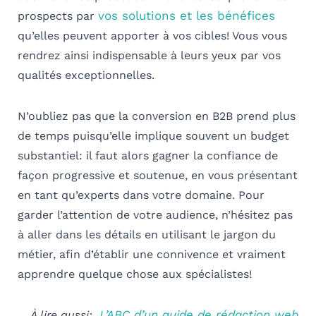
vos solutions et les bénéfices
prospects par
qu’elles peuvent apporter à vos cibles! Vous vous
rendrez ainsi indispensable à leurs yeux par vos
qualités exceptionnelles.
N’oubliez pas que la conversion en B2B prend plus
de temps puisqu’elle implique souvent un budget
substantiel:
il faut alors gagner la confiance de
façon progressive et soutenue, en vous présentant
en tant qu’experts dans votre domaine
. Pour
garder l’attention de votre audience, n’hésitez pas
à aller dans les détails en utilisant le jargon du
métier, afin d’établir une connivence et vraiment
apprendre quelque chose aux spécialistes!
L’ABC d’un guide de rédaction web
À lire aussi: