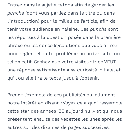
Entrez dans le sujet à tâtons afin de garder les
punchs
(dont vous parliez dans le titre ou dans
l’introduction) pour le milieu de l’article, afin de
tenir votre audience en haleine.
Ces
punchs
sont
les réponses à la question posée dans la première
phrase ou les conseils/solutions que vous offrez
pour régler tel ou tel problème ou arriver à tel ou
tel objectif.
Sachez que votre visiteur·trice VEUT
une réponse satisfaisante à sa curiosité initiale, et
qu’il ou elle lira le texte jusqu’à l’obtenir.
Prenez l’exemple de ces publicités qui allument
notre intérêt en disant «Voyez ce à quoi ressemble
cette star des années ’80 aujourd’hui!» et qui nous
présentent ensuite des vedettes les unes après les
autres sur des dizaines de pages successives,