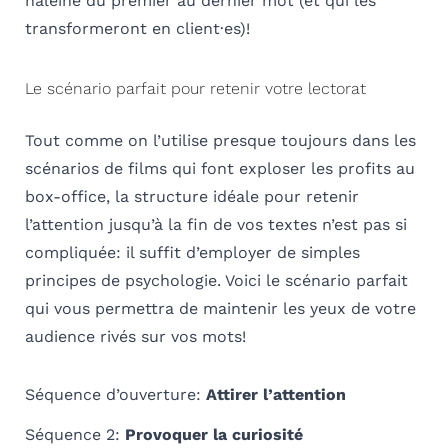
haleine du premier au dernier mot (et qui les
transformeront en client·es)!
Le scénario parfait pour retenir votre lectorat
Tout comme on l’utilise presque toujours dans les
scénarios de films qui font exploser les profits au
box-office, la structure idéale pour retenir
l’attention jusqu’à la fin de vos textes n’est pas si
compliquée: il suffit d’employer de simples
principes de psychologie.
Voici le scénario parfait
qui vous permettra de maintenir les yeux de votre
audience rivés sur vos mots!
Séquence d’ouverture:
Attirer l’attention
Séquence 2:
Provoquer la curiosité