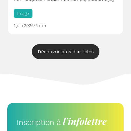
Image
1 juin 2026
/
5 min
Découvrir plus d'articles
l’infolettre
Inscription à