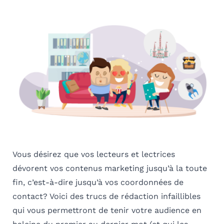
Vous désirez que vos lecteurs et lectrices
dévorent vos contenus marketing jusqu’à la toute
fin, c’est-à-dire jusqu’à vos coordonnées de
contact? Voici des trucs de rédaction infaillibles
qui vous permettront de tenir votre audience en