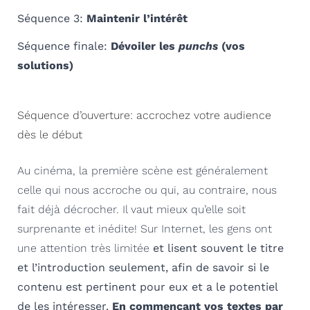
Séquence 3:
Maintenir l’intérêt
Séquence finale:
Dévoiler les
punchs
(vos
solutions)
Séquence d’ouverture: accrochez votre audience
dès le début
Au cinéma, la première scène est généralement
celle qui nous accroche ou qui, au contraire, nous
fait déjà décrocher. Il vaut mieux qu’elle soit
surprenante et inédite! Sur Internet, les gens ont
une attention très limitée
et lisent souvent le titre
et l’introduction seulement, afin de savoir si le
contenu est pertinent pour eux et a le potentiel
de les intéresser.
En commençant vos textes par