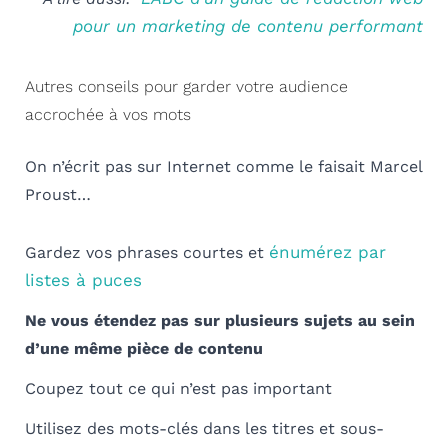
pour un marketing de contenu performant
Autres conseils pour garder votre audience
accrochée à vos mots
On n’écrit pas sur Internet comme le faisait Marcel
Proust…
énumérez par
Gardez vos phrases courtes et
listes à puces
Ne vous étendez pas sur plusieurs sujets au sein
d’une même pièce de contenu
Coupez tout ce qui n’est pas important
Utilisez des mots-clés dans les titres et sous-