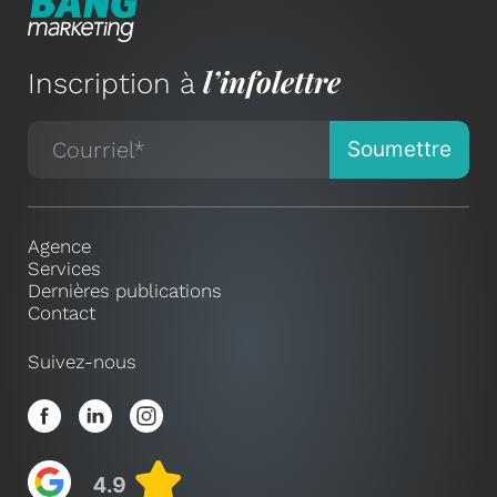
l’infolettre
Inscription à
Agence
Services
Dernières publications
Contact
Suivez-nous