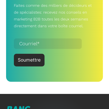
Faites comme des milliers de décideurs et
de spécialistes: recevez nos conseils en
marketing B2B toutes les deux semaines
directement dans votre boîte courriel.