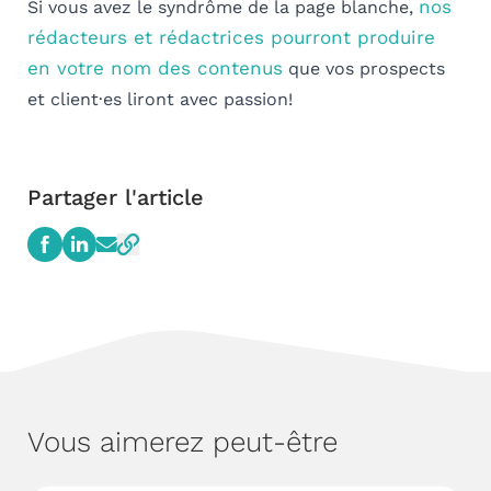
nos
Si vous avez le syndrôme de la page blanche,
rédacteurs et rédactrices pourront produire
en votre nom des contenus
que vos prospects
et client·es liront avec passion!
Partager l'article
Vous aimerez peut-être