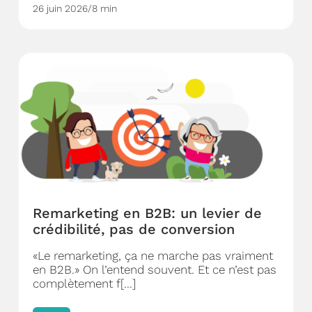
26 juin 2026
/
8 min
Remarketing en B2B: un levier de
crédibilité, pas de conversion
«Le remarketing, ça ne marche pas vraiment
en B2B.» On l’entend souvent. Et ce n’est pas
complètement f[...]