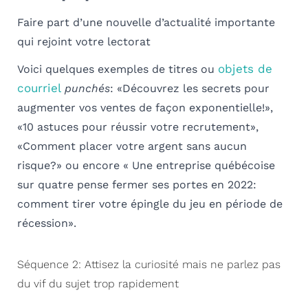
Faire part d’une nouvelle d’actualité importante
qui rejoint votre lectorat
objets de
Voici quelques
exemples de titres ou
courriel
punchés
: «Découvrez les secrets pour
augmenter vos ventes de façon exponentielle!»,
«10 astuces pour réussir votre recrutement»,
«Comment placer votre argent sans aucun
risque?» ou encore « Une entreprise québécoise
sur quatre pense fermer ses portes en 2022:
comment tirer votre épingle du jeu en période de
récession».
Séquence 2: Attisez la curiosité mais ne parlez pas
du vif du sujet trop rapidement