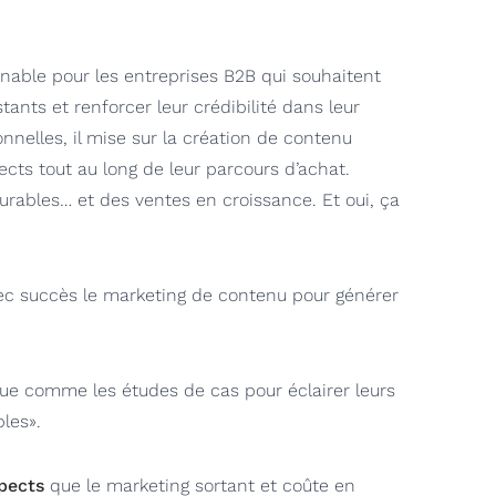
nable pour les entreprises B2B qui souhaitent
stants et renforcer leur crédibilité dans leur
nelles, il mise sur la création de contenu
cts tout au long de leur parcours d’achat.
 durables… et des ventes en croissance. Et oui, ça
vec succès le marketing de contenu pour générer
ue comme les études de cas pour éclairer leurs
les».
spects
que le marketing sortant et coûte en