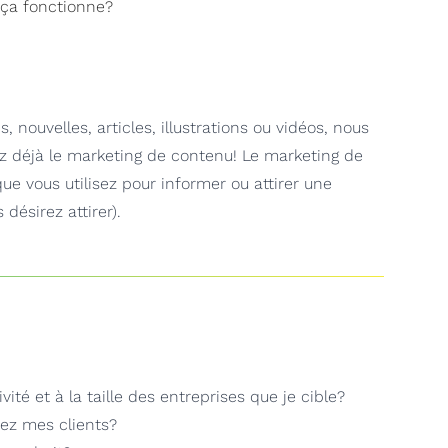
ça fonctionne?
, nouvelles, articles, illustrations ou vidéos, nous
z déjà le marketing de contenu! Le marketing de
ue vous utilisez pour informer ou attirer une
 désirez attirer).
ité et à la taille des entreprises que je cible?
hez mes clients?