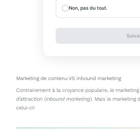
Non, pas du tout.
Suiva
Marketing de contenu VS inbound marketing
Contrairement à la croyance populaire, le marketin
d’attraction (
inbound marketing
). Mais le marketing
celui-ci!