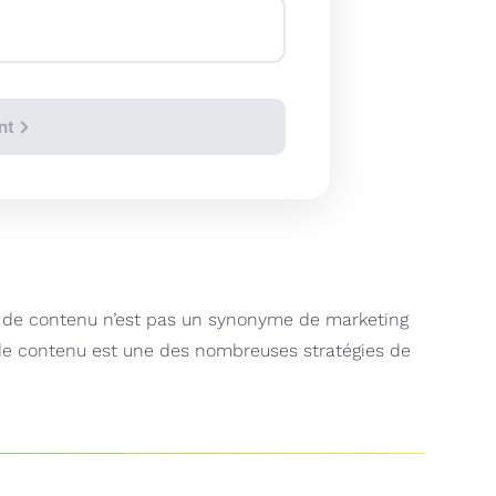
nt
g de contenu n’est pas un synonyme de marketing
 de contenu est une des nombreuses stratégies de