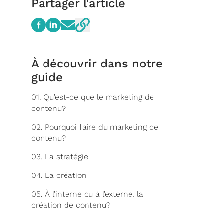
Partager l'article
À découvrir dans notre
guide
01. Qu’est-ce que le marketing de
contenu?
02. Pourquoi faire du marketing de
contenu?
03. La stratégie
04. La création
05. À l’interne ou à l’externe, la
création de contenu?