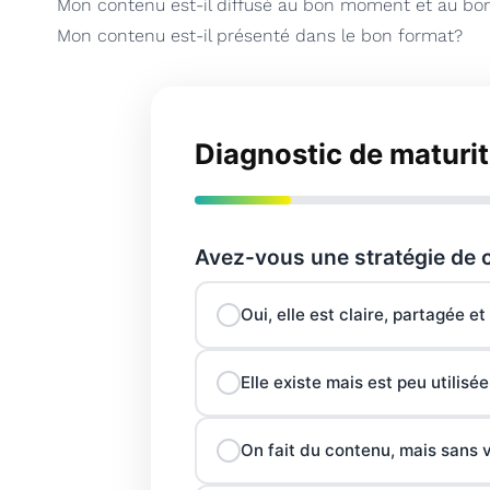
Mon contenu est-il diffusé au bon moment et au bon
Mon contenu est-il présenté dans le bon format?
Diagnostic de maturi
Avez-vous une stratégie de
Oui, elle est claire, partagée et 
Elle existe mais est peu utilisée
On fait du contenu, mais sans v