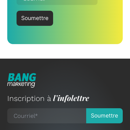
l’infolettre
Inscription à