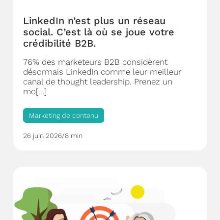
LinkedIn n’est plus un réseau
social. C’est là où se joue votre
crédibilité B2B.
76% des marketeurs B2B considèrent
désormais LinkedIn comme leur meilleur
canal de thought leadership. Prenez un
mo[...]
Marketing de contenu
26 juin 2026
/
8 min