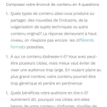
Composez votre énoncé de contenu en 4 questions
Quels types de contenu allez-vous produire ou
partager: des nouvelles de l’industrie, de la
vulgarisation de sujets techniques ou autre
contenu original? La réponse demeurant à haut
différents
niveau, on n’explore pas encore les
formats
possibles.
À qui ce contenu s’adresse-t-il? Vous avez peut-
être plusieurs cibles, mais mieux vaut éviter de
viser une audience trop large. En voulant plaire au
plus grand nombre, votre contenu pourrait être
trop générique et perdre en pertinence!
Quels bénéfices votre auditoire en tire-t-il?
Autrement dit, pourquoi vos cibles ont-elles
besoin de votre contenu: s’informer, s’outiller de