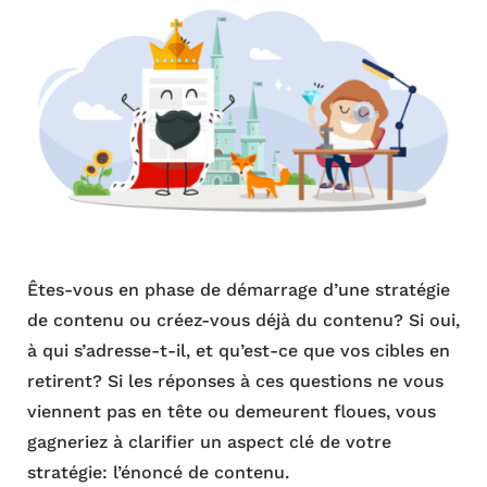
Êtes-vous en phase de démarrage d’une stratégie
de contenu ou créez-vous déjà du contenu? Si oui,
à qui s’adresse-t-il, et qu’est-ce que vos cibles en
retirent? Si les réponses à ces questions ne vous
viennent pas en tête ou demeurent floues, vous
gagneriez à clarifier un aspect clé de votre
stratégie: l’énoncé de contenu.