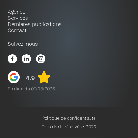
Agence
Services
Dernières publications
Contact
Suivez-nous
En date du 07/08/2026
Politique de confidentialité
Tous droits réservés • 2026