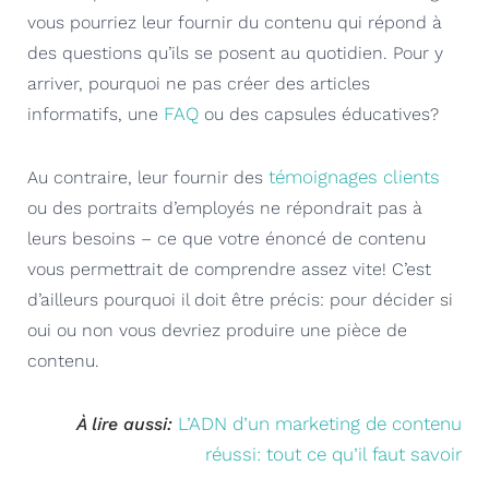
vous pourriez leur fournir du contenu qui répond à
des questions qu’ils se posent au quotidien. Pour y
arriver, pourquoi ne pas créer des articles
FAQ
informatifs, une
ou des capsules éducatives?
témoignages clients
Au contraire, leur fournir des
ou des portraits d’employés ne répondrait pas à
leurs besoins – ce que votre énoncé de contenu
vous permettrait de comprendre assez vite! C’est
d’ailleurs pourquoi il doit être précis: pour décider si
oui ou non vous devriez produire une pièce de
contenu.
L’ADN d’un marketing de contenu
À lire aussi:
réussi: tout ce qu’il faut savoir