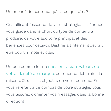
Un énoncé de contenu, qu’est-ce que c’est?
Cristallisant l’essence de votre stratégie, cet énoncé
vous guide dans le choix du type de contenu à
produire, de votre auditoire principal et des
bénéfices pour celui-ci. Destiné à l’interne, il devrait
être court, simple et clair.
mission-vision-valeurs de
Un peu comme le trio
votre identité de marque
, cet énoncé détermine la
raison d’être et les objectifs de votre contenu. En
vous référant à ce compas de votre stratégie, vous
vous assurez d’orienter vos messages dans la bonne
direction!