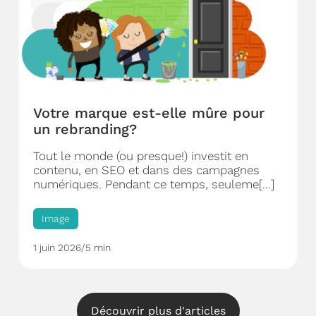
Votre marque est-elle mûre pour
un rebranding?
Tout le monde (ou presque!) investit en
contenu, en SEO et dans des campagnes
numériques. Pendant ce temps, seuleme[...]
Image
1 juin 2026
/
5 min
Découvrir plus d'articles