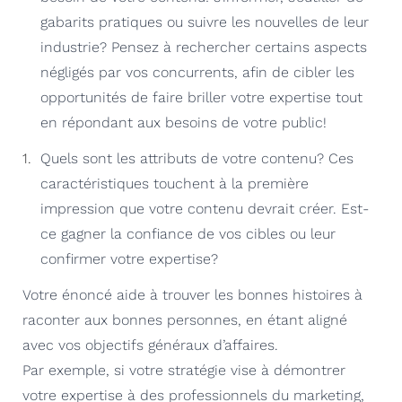
gabarits pratiques ou suivre les nouvelles de leur
industrie? Pensez à rechercher certains aspects
négligés par vos concurrents, afin de cibler les
opportunités de faire briller votre expertise tout
en répondant aux besoins de votre public!
Quels sont les attributs de votre contenu? Ces
caractéristiques touchent à la première
impression que votre contenu devrait créer. Est-
ce gagner la confiance de vos cibles ou leur
confirmer votre expertise?
Votre énoncé aide à trouver les bonnes histoires à
raconter aux bonnes personnes, en étant aligné
avec vos objectifs généraux d’affaires.
Par exemple, si votre stratégie vise à démontrer
votre expertise à des professionnels du marketing,