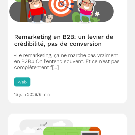
Remarketing en B2B: un levier de
crédibilité, pas de conversion
«Le remarketing, ça ne marche pas vraiment
en B2B.» On l’entend souvent. Et ce n’est pas
complètement f[...]
Web
15 juin 2026
/
6 min