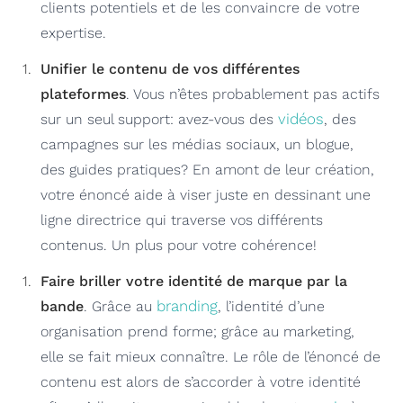
clients potentiels et de les convaincre de votre
expertise.
Unifier le contenu de vos différentes
plateformes
. Vous n’êtes probablement pas actifs
vidéos
sur un seul support: avez-vous des
, des
campagnes sur les médias sociaux, un blogue,
des guides pratiques? En amont de leur création,
votre énoncé aide à viser juste en dessinant une
ligne directrice qui traverse vos différents
contenus. Un plus pour votre cohérence!
Faire briller votre identité de marque par la
branding
bande
. Grâce au
, l’identité d’une
organisation prend forme; grâce au marketing,
elle se fait mieux connaître. Le rôle de l’énoncé de
contenu est alors de s’accorder à votre identité