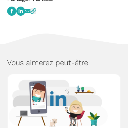
Vous aimerez peut-être