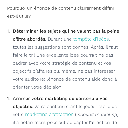
Pourquoi un énoncé de contenu clairement défini
est-il utile?
Déterminer les sujets qui ne valent pas la peine
tempête d’idées
d’être abordés
. Durant une
,
toutes les suggestions sont bonnes. Après, il faut
faire le tri! Une excellente idée pourrait ne pas
cadrer avec votre stratégie de contenu et vos
objectifs d’affaires ou, même, ne pas intéresser
votre auditoire: l’énoncé de contenu aide donc à
orienter votre décision.
Arrimer votre marketing de contenu à vos
objectifs
. Votre contenu étant le joueur étoile de
marketing d’attraction
votre
(
inbound marketing
),
il a notamment pour but de capter l’attention de