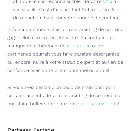
voix
afin qu’elle soit reconnaissable, de votre
à
vos visuels. C’est d’ailleurs tout l’intérêt d’un guide
de rédaction, basé sur votre énoncé de contenu.
Grâce à un énoncé clair, votre marketing de contenu
gagne globalement en efficacité. Au contraire, un
constance
manque de cohérence, de
ou de
pertinence pourrait vous faire paraître désorganisé
ou, encore, nuire à votre statut d’expert et au lien de
confiance avec votre client potentiel ou actuel.
Si vous avez besoin d’un coup de main pour polir
certains aspects de votre marketing de contenu ou
contactez-nous
pour faire briller votre entreprise,
!
Partager l'article