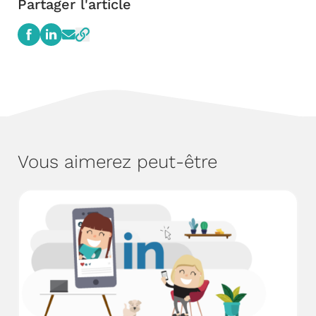
Partager l'article
Vous aimerez peut-être