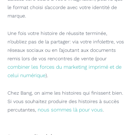
le format choisi s’accorde avec votre identité de
marque.
Une fois votre histoire de réussite terminée,
n’oubliez pas de la partager: via votre infolettre, vos
réseaux sociaux ou en l’ajoutant aux documents
remis lors de vos rencontres de vente (pour
combiner les forces du marketing imprimé et de
celui numérique
).
Chez Bang, on aime les histoires qui finissent bien.
Si vous souhaitez produire des histoires à succès
nous sommes là pour vous
percutantes,
.