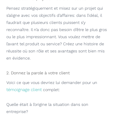
Pensez stratégiquement et misez sur un projet qui
s’aligne avec vos objectifs d’affaires: dans l’idéal, il
faudrait que plusieurs clients puissent s’y
reconnaître. Il n’a donc pas besoin d’être le plus gros
ou le plus impressionnant. Vous voulez mettre de
l’avant tel produit ou service? Créez une histoire de
réussite où son rôle et ses avantages sont bien mis
en évidence.
2. Donnez la parole à votre client
Voici ce que vous devriez lui demander pour un
témoignage client
complet:
Quelle était à l’origine la situation dans son
entreprise?