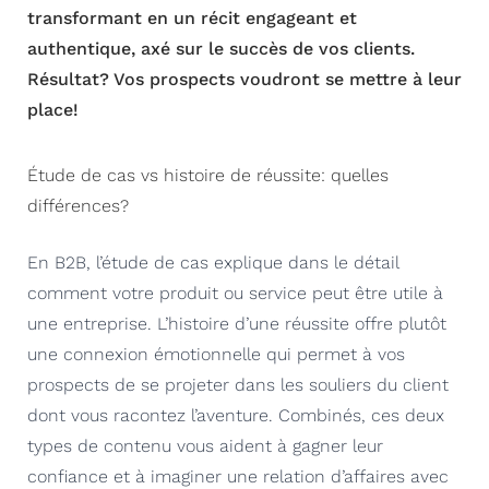
transformant en un récit engageant et
authentique, axé sur le succès de vos clients.
Résultat? Vos prospects voudront se mettre à leur
place!
Étude de cas vs histoire de réussite: quelles
différences?
En B2B, l’étude de cas explique dans le détail
comment votre produit ou service peut être utile à
une entreprise. L’histoire d’une réussite offre plutôt
une connexion émotionnelle qui permet à vos
prospects de se projeter dans les souliers du client
dont vous racontez l’aventure. Combinés, ces deux
types de contenu vous aident à gagner leur
confiance et à imaginer une relation d’affaires avec