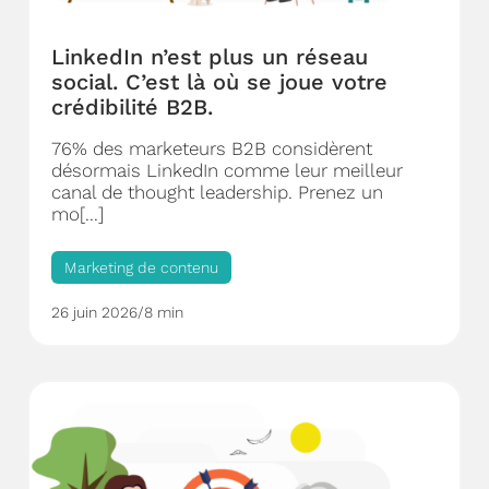
LinkedIn n’est plus un réseau
social. C’est là où se joue votre
crédibilité B2B.
76% des marketeurs B2B considèrent
désormais LinkedIn comme leur meilleur
canal de thought leadership. Prenez un
mo[...]
Marketing de contenu
26 juin 2026
/
8 min