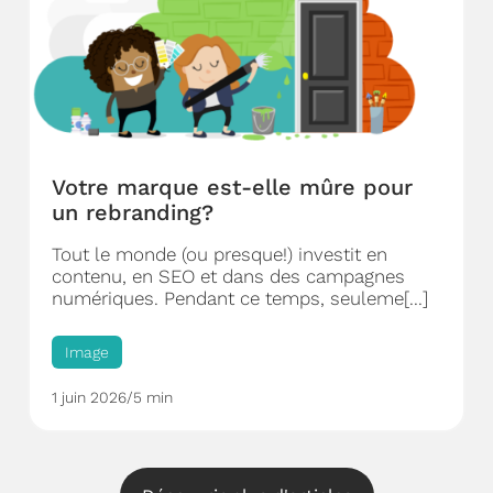
Votre marque est-elle mûre pour
un rebranding?
Tout le monde (ou presque!) investit en
contenu, en SEO et dans des campagnes
numériques. Pendant ce temps, seuleme[...]
Image
1 juin 2026
/
5 min