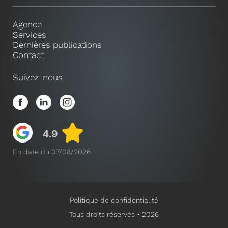
Agence
Services
Dernières publications
Contact
Suivez-nous
En date du 07/08/2026
Politique de confidentialité
Tous droits réservés • 2026