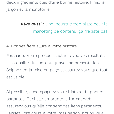
deux ingrédients clés d’une bonne histoire. Finis, le
jargon et la monotonie!
Une industrie trop plate pour le
À lire aussi :
marketing de contenu, ça n’existe pas
4. Donnez fière allure à votre histoire
Persuadez votre prospect autant avec vos résultats
et la qualité du contenu qu’avec sa présentation.
Soignez-en la mise en page et assurez-vous que tout
est lisible.
Si possible, accompagnez votre histoire de photos
parlantes. Et si elle emprunte le format web,
assurez-vous qu’elle contient des liens pertinents.
Laissez libre cours à votre imagination, pourvu que