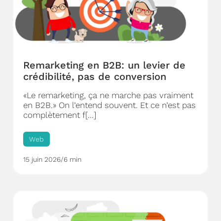
Remarketing en B2B: un levier de
crédibilité, pas de conversion
«Le remarketing, ça ne marche pas vraiment
en B2B.» On l’entend souvent. Et ce n’est pas
complètement f[...]
Web
15 juin 2026
/
6 min