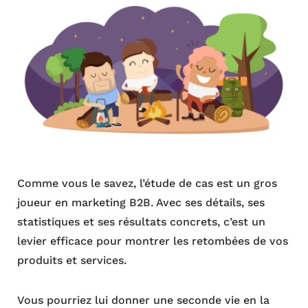
Comme vous le savez, l’étude de cas est un gros
joueur en marketing B2B. Avec ses détails, ses
statistiques et ses résultats concrets, c’est un
levier efficace pour montrer les retombées de vos
produits et services.
Vous pourriez lui donner une seconde vie en la