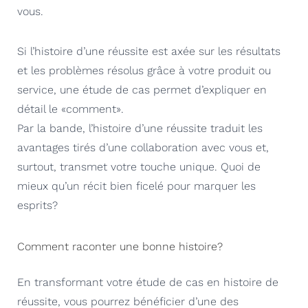
vous.
Si l’histoire d’une réussite est axée sur les résultats
et les problèmes résolus grâce à votre produit ou
service, une étude de cas permet d’expliquer en
détail le «comment».
Par la bande, l’histoire d’une réussite traduit les
avantages tirés d’une collaboration avec vous et,
surtout, transmet votre touche unique. Quoi de
mieux qu’un récit bien ficelé pour marquer les
esprits?
Comment raconter une bonne histoire?
En transformant votre étude de cas en histoire de
réussite, vous pourrez bénéficier d’une des