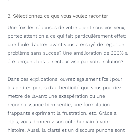
3. Sélectionnez ce que vous voulez raconter
Une fois les réponses de votre client sous vos yeux,
portez attention à ce qui fait particulièrement effet:
une foule d’autres avant vous a essayé de régler ce
problème sans succès? Une amélioration de 300% a
été perçue dans le secteur visé par votre solution?
Dans ces explications, ouvrez également l’œil pour
les petites perles d’authenticité que vous pourriez
mettre de l’avant: une exaspération ou une
reconnaissance bien sentie, une formulation
frappante exprimant la frustration, etc. Grâce à
elles, vous donnerez son côté humain à votre
histoire. Aussi, la clarté et un discours punché sont