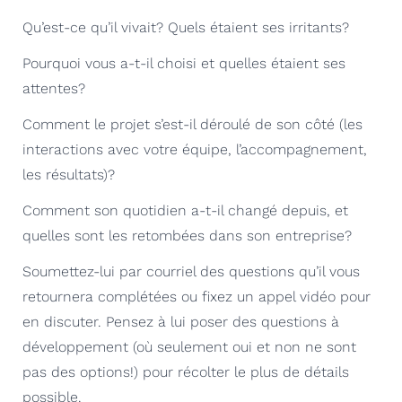
Qu’est-ce qu’il vivait? Quels étaient ses irritants?
Pourquoi vous a-t-il choisi et quelles étaient ses
attentes?
Comment le projet s’est-il déroulé de son côté (les
interactions avec votre équipe, l’accompagnement,
les résultats)?
Comment son quotidien a-t-il changé depuis, et
quelles sont les retombées dans son entreprise?
Soumettez-lui par courriel des questions qu’il vous
retournera complétées ou fixez un appel vidéo pour
en discuter. Pensez à lui poser des questions à
développement (où seulement oui et non ne sont
pas des options!) pour récolter le plus de détails
possible.