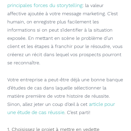
principales forces du storytelling
: la valeur
affective ajoutée à votre message marketing. C’est
humain, on enregistre plus facilement les
informations si on peut s’identifier à la situation
exposée. En mettant en scène le problème d’un
client et les étapes à franchir pour le résoudre, vous
créerez un récit dans lequel vos prospects pourront
se reconnaître.
Votre entreprise a peut-être déjà une bonne banque
d’études de cas dans laquelle sélectionner la
matière première de votre histoire de réussite.
article pour
Sinon, allez jeter un coup d’œil à cet
une étude de cas réussie
. C’est parti!
1. Choisissez le projet à mettre en vedette