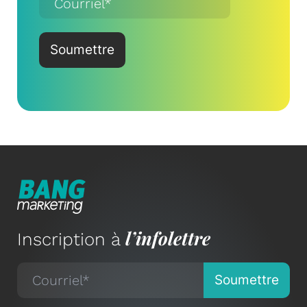
l’infolettre
Inscription à