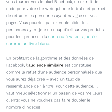
vous tourner vers le pixel Facebook, un extrait de
code pour votre site web qui note le trafic et permet
de retracer les personnes ayant navigué sur vos
pages. Vous pourriez par exemple cibler les
personnes ayant jeté un coup d’œil sur vos produits
contenu à valeur ajoutée,
pour leur proposer du
comme un livre blanc.
En profitant de l’algorithme et des données de
Facebook,
l’audience similaire
est constituée
comme le reflet d’une audience personnalisée que
vous aurez déjà créé – avec un taux de
ressemblance de 1 à 10%. Pour cette audience, il
vaut mieux sélectionner un bassin de vos meilleurs
clients: vous ne voudriez pas faire doubler le
nombre d’indécis!