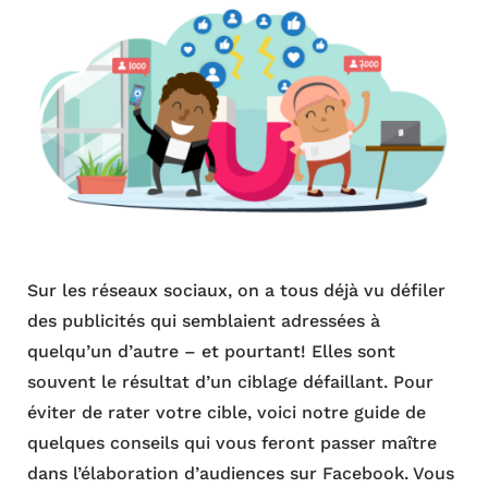
Sur les réseaux sociaux, on a tous déjà vu défiler
des publicités qui semblaient adressées à
quelqu’un d’autre – et pourtant! Elles sont
souvent le résultat d’un ciblage défaillant. Pour
éviter de rater votre cible, voici notre guide de
quelques conseils qui vous feront passer maître
dans l’élaboration d’audiences sur Facebook. Vous