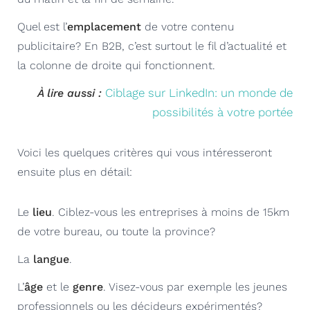
Quel est l’
emplacement
de votre contenu
publicitaire? En B2B, c’est surtout le fil d’actualité et
la colonne de droite qui fonctionnent.
Ciblage sur LinkedIn: un monde de
À lire aussi :
possibilités à votre portée
Voici les quelques critères qui vous intéresseront
ensuite plus en détail:
Le
lieu
. Ciblez-vous les entreprises à moins de 15km
de votre bureau, ou toute la province?
La
langue
.
L’
âge
et le
genre
. Visez-vous par exemple les jeunes
professionnels ou les décideurs expérimentés?