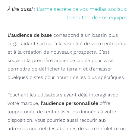
L’arme secrète de vos médias sociaux:
À lire aussi
:
le soutien de vos équipes
L’audience de base
correspond à un bassin plus
large, aidant surtout à la visibilité de votre entreprise
et à la création de nouveaux
prospects
. C’est
souvent la première audience ciblée pour vous
permettre de défricher le terrain et d’amasser
quelques pistes pour nourrir celles plus spécifiques.
Touchant les utilisateurs ayant déjà interagi avec
votre marque,
l’audience personnalisée
offre
l’opportunité de rentabiliser les données à votre
disposition. Vous pourriez aussi recourir aux
adresses courriel des abonnés de votre infolettre ou