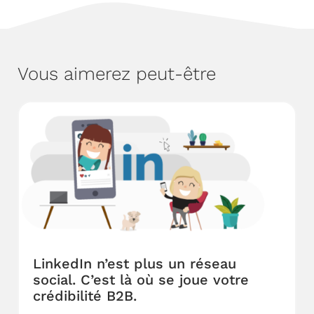
Vous aimerez peut-être
LinkedIn n’est plus un réseau
social. C’est là où se joue votre
crédibilité B2B.