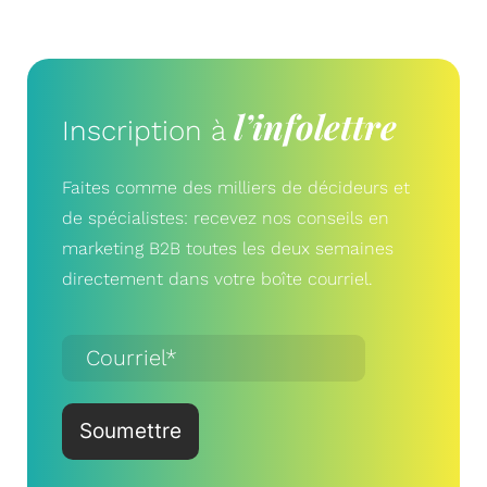
l’infolettre
Inscription à
Faites comme des milliers de décideurs et
de spécialistes: recevez nos conseils en
marketing B2B toutes les deux semaines
directement dans votre boîte courriel.