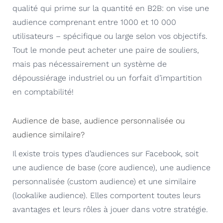
qualité qui prime sur la quantité en B2B: on vise une
audience comprenant entre 1000 et 10 000
utilisateurs – spécifique ou large selon vos objectifs.
Tout le monde peut acheter une paire de souliers,
mais pas nécessairement un système de
dépoussiérage industriel ou un forfait d’impartition
en comptabilité!
Audience de base, audience personnalisée ou
audience similaire?
Il existe trois types d’audiences sur Facebook, soit
une audience de base (core audience), une audience
personnalisée (custom audience) et une similaire
(lookalike audience). Elles comportent toutes leurs
avantages et leurs rôles à jouer dans votre stratégie.