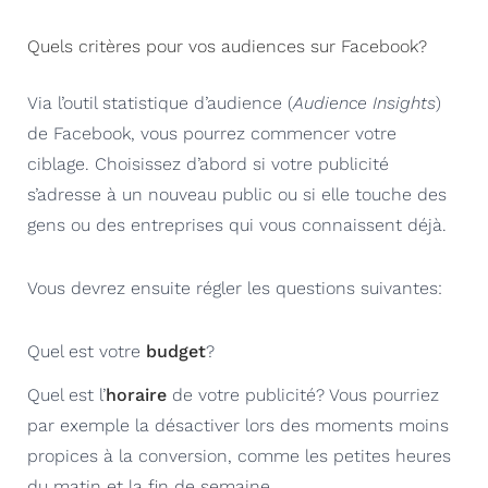
Quels critères pour vos audiences sur Facebook?
Via l’outil statistique d’audience (
Audience Insights
)
de Facebook, vous pourrez commencer votre
ciblage. Choisissez d’abord si votre publicité
s’adresse à un nouveau public ou si elle touche des
gens ou des entreprises qui vous connaissent déjà.
Vous devrez ensuite régler les questions suivantes:
Quel est votre
budget
?
Quel est l’
horaire
de votre publicité? Vous pourriez
par exemple la désactiver lors des moments moins
propices à la conversion, comme les petites heures
du matin et la fin de semaine.