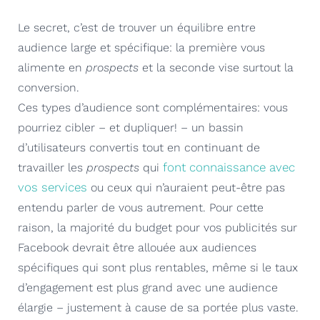
Le secret, c’est de trouver un équilibre entre
audience large et spécifique: la première vous
alimente en
prospects
et la seconde vise surtout la
conversion.
Ces types d’audience sont complémentaires: vous
pourriez cibler – et dupliquer! – un bassin
d’utilisateurs convertis tout en continuant de
font connaissance avec
travailler les
prospects
qui
vos services
ou ceux qui n’auraient peut-être pas
entendu parler de vous autrement. Pour cette
raison, la majorité du budget pour vos publicités sur
Facebook devrait être allouée aux audiences
spécifiques qui sont plus rentables, même si le taux
d’engagement est plus grand avec une audience
élargie – justement à cause de sa portée plus vaste.