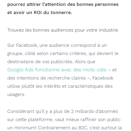
pourrez attirer l’attention des bonnes personnes
et avoir un ROI du tonnerre.
Trouvez les bonnes audiences pour votre industrie
Sur Facebook, une audience correspond à un
groupe, ciblé selon certains critères, qui devient le
destinataire de vos publicités. Alors que
Google
Ads
fonctionne avec des mots-clés
– et
des intentions de recherche claires –, Facebook
utilise plutôt les intérêts et caractéristiques des
usagers.
Considérant qu’il y a plus de 2 milliards d’abonnés
sur cette plateforme, vaut mieux raffiner son public
un minimum! Contrairement au B2C, c’est surtout la