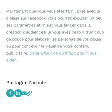
Maintenant que vous vous êtes familiarisé avec le
ciblage sur Facebook, vous pourrez explorer un peu
ses paramètres et mieux vous lancer dans la
création d’audiences! Si vous avez besoin d’un coup
de pouce pour élaborer les personas de vos cibles
ou pour concevoir le visuel de votre contenu
Bang a tout ce qu’il faut pour vous
publicitaire,
aider
.
Partager l'article