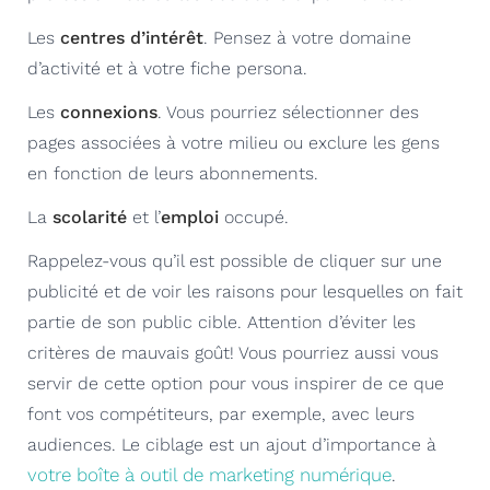
Les
centres d’intérêt
. Pensez à votre domaine
d’activité et à votre fiche persona.
Les
connexions
. Vous pourriez sélectionner des
pages associées à votre milieu ou exclure les gens
en fonction de leurs abonnements.
La
scolarité
et l’
emploi
occupé.
Rappelez-vous qu’il est possible de cliquer sur une
publicité et de voir les raisons pour lesquelles on fait
partie de son public cible. Attention d’éviter les
critères de mauvais goût! Vous pourriez aussi vous
servir de cette option pour vous inspirer de ce que
font vos compétiteurs, par exemple, avec leurs
audiences. Le ciblage est un ajout d’importance à
votre boîte à outil de marketing numérique
.