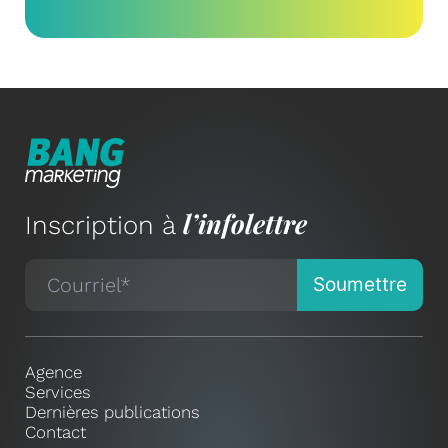
l’infolettre
Inscription à
Agence
Services
Dernières publications
Contact