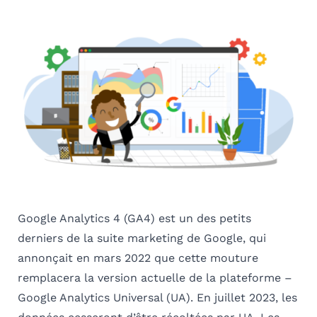
Google Analytics 4 (GA4) est un des petits
derniers de la suite marketing de Google, qui
annonçait en mars 2022 que cette mouture
remplacera la version actuelle de la plateforme –
Google Analytics Universal (UA). En juillet 2023, les