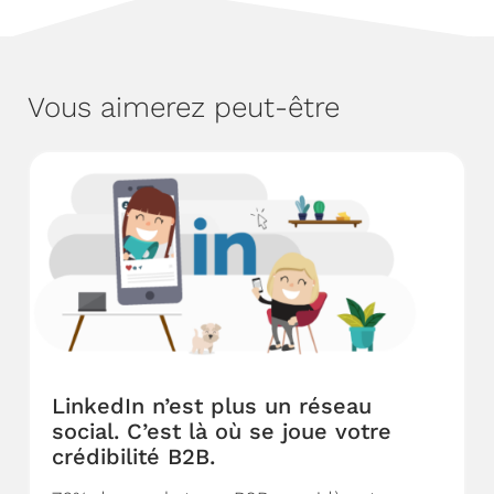
Vous aimerez peut-être
LinkedIn n’est plus un réseau
social. C’est là où se joue votre
crédibilité B2B.