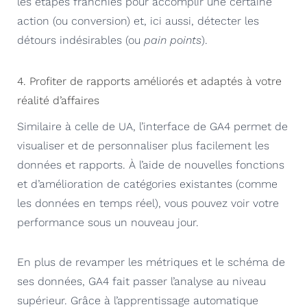
les étapes franchies pour accomplir une certaine
action (ou conversion) et, ici aussi, détecter les
détours indésirables (ou
pain points
).
4. Profiter de rapports améliorés et adaptés à votre
réalité d’affaires
Similaire à celle de UA, l’interface de GA4 permet de
visualiser et de personnaliser plus facilement les
données et rapports. À l’aide de nouvelles fonctions
et d’amélioration de catégories existantes (comme
les données en temps réel), vous pouvez voir votre
performance sous un nouveau jour.
En plus de revamper les métriques et le schéma de
ses données, GA4 fait passer l’analyse au niveau
supérieur. Grâce à l’apprentissage automatique