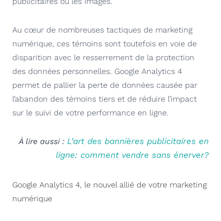
publicitaires ou les images.
Au cœur de nombreuses tactiques de marketing
numérique, ces témoins sont toutefois en voie de
disparition avec le resserrement de la protection
des données personnelles. Google Analytics 4
permet de pallier la perte de données causée par
l’abandon des témoins tiers et de réduire l’impact
sur le suivi de votre performance en ligne.
L’art des bannières publicitaires en
À lire aussi :
ligne: comment vendre sans énerver?
Google Analytics 4, le nouvel allié de votre marketing
numérique