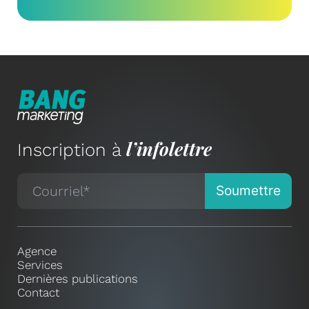
l’infolettre
Inscription à
Agence
Services
Dernières publications
Contact