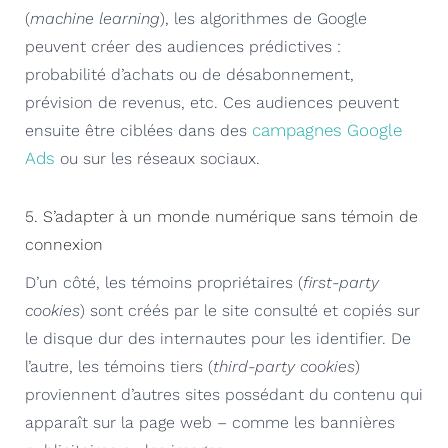
(
machine learning
), les algorithmes de Google
peuvent créer des audiences prédictives :
probabilité d’achats ou de désabonnement,
prévision de revenus, etc. Ces audiences peuvent
campagnes Google
ensuite être ciblées dans des
Ads
ou sur les réseaux sociaux.
5. S’adapter à un monde numérique sans témoin de
connexion
D’un côté, les témoins propriétaires (
first-party
cookies
) sont créés par le site consulté et copiés sur
le disque dur des internautes pour les identifier. De
l’autre, les témoins tiers (
third-party cookies
)
proviennent d’autres sites possédant du contenu qui
apparaît sur la page web – comme les bannières