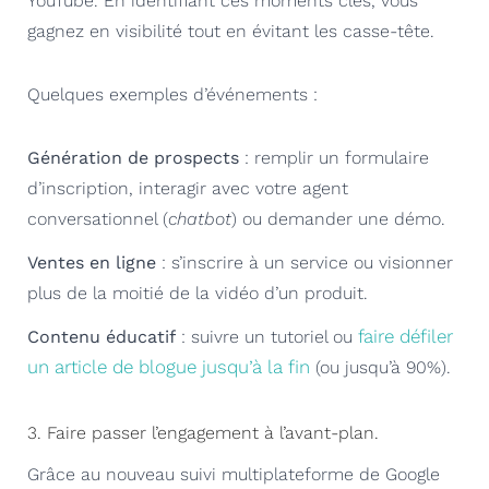
YouTube. En identifiant ces moments clés, vous
gagnez en visibilité tout en évitant les casse-tête.
Quelques exemples d’événements :
Génération de prospects
: remplir un formulaire
d’inscription, interagir avec votre agent
conversationnel (
chatbot
) ou demander une démo.
Ventes en ligne
: s’inscrire à un service ou visionner
plus de la moitié de la vidéo d’un produit.
faire défiler
Contenu éducatif
: suivre un tutoriel ou
un article de blogue jusqu’à la fin
(ou jusqu’à 90%).
3. Faire passer l’engagement à l’avant-plan.
Grâce au nouveau suivi multiplateforme de Google