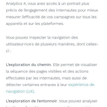
Analytics 4, vous avez accès à un portrait plus
précis de l’engagement des internautes pour mieux
mesurer l’efficacité de vos campagnes sur tous les
appareils et sur les plateformes.
Vous pouvez inspecter la navigation des
utilisateur·rice·s de plusieurs manières, dont celles-
ci :
L’exploration du chemin
. Elle permet de visualiser
la séquence des pages visitées et des actions
effectuées par les internautes, mais aussi de
expérience de
détecter certaines entraves à leur
navigation (UX)
.
L’exploration de l’entonnoir
. Vous pouvez analyser