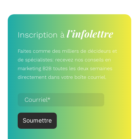
l’infolettre
Inscription à
Faites comme des milliers de décideurs et
de spécialistes: recevez nos conseils en
marketing B2B toutes les deux semaines
directement dans votre boîte courriel.