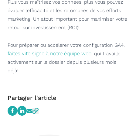
Plus vous maîtrisez vos données, plus vous pouvez
évaluer l’efficacité et les retombées de vos efforts
marketing. Un atout important pour maximiser votre
retour sur investissement (ROI)!
Pour préparer ou accélérer votre configuration GA4,
faites vite signe à notre équipe web
, qui travaille
activement sur le dossier depuis plusieurs mois
déjà!
Partager l'article