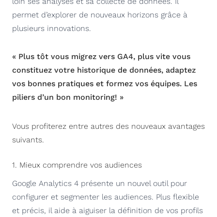
loin ses analyses et sa collecte de données. Il
permet d’explorer de nouveaux horizons grâce à
plusieurs innovations.
« Plus tôt vous migrez vers GA4, plus vite vous
constituez votre historique de données, adaptez
vos bonnes pratiques et formez vos équipes. Les
piliers d’un bon monitoring! »
Vous profiterez entre autres des nouveaux avantages
suivants.
1. Mieux comprendre vos audiences
Google Analytics 4 présente un nouvel outil pour
configurer et segmenter les audiences. Plus flexible
et précis, il aide à aiguiser la définition de vos profils