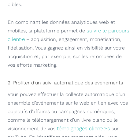
cibles.
En combinant les données analytiques web et
suivre le parcours
mobiles, la plateforme permet de
client·e
– acquisition, engagement, monétisation,
fidélisation. Vous gagnez ainsi en visibilité sur votre
acquisition et, par exemple, sur les retombées de
vos efforts marketing.
2. Profiter d’un suivi automatique des événements
Vous pouvez effectuer la collecte automatique d’un
ensemble d’événements sur le web en lien avec vos
objectifs d’affaires ou campagnes numériques,
comme le téléchargement d’un livre blanc ou le
témoignages client·e·s
visionnement de vos
sur