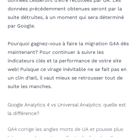
données cesseront d’être récoltées par UA. Les
données précédemment obtenues seront par la
suite détruites, à un moment qui sera déterminé
par Google.
Pourquoi gagnez-vous à faire la migration G4A dès
maintenant? Pour continuer à suivre les
indicateurs clés et la performance de votre site
web! Puisque ce virage inévitable ne se fait pas en
un clin d’œil, il vaut mieux se retrousser tout de
suite les manches.
Google Analytics 4 vs Universal Analytics: quelle est
la différence?
GA4 corrige les angles morts de UA et pousse plus