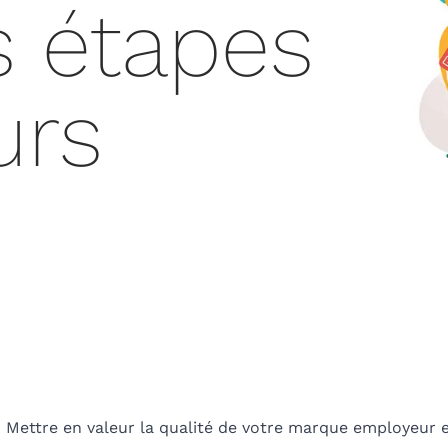
s étapes
urs
Mettre en valeur la qualité de votre marque employeur e