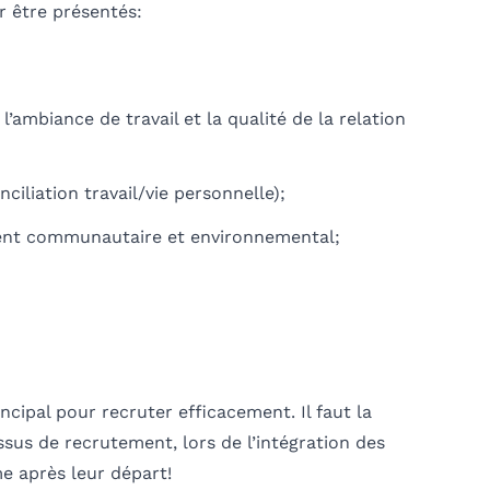
r être présentés:
ambiance de travail et la qualité de la relation
nciliation travail/vie personnelle);
ent communautaire et environnemental;
cipal pour recruter efficacement. Il faut la
essus de recrutement, lors de l’intégration des
e après leur départ!