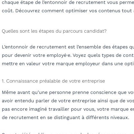
chaque étape de l’entonnoir de recrutement vous permet
coût. Découvrez comment optimiser vos contenus tout a
Quelles sont les étapes du parcours candidat?
L’entonnoir de recrutement est l’ensemble des étapes q
pour devenir votre employé·e. Voyez quels types de con
mettre en valeur votre marque employeur dans une opti
1. Connaissance préalable de votre entreprise
Même avant qu’une personne prenne conscience que vous
avoir entendu parler de votre entreprise ainsi que de vos
pas encore imaginé travailler pour vous,
votre marque em
de recrutement
en se distinguant à différents niveaux.