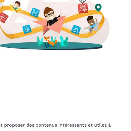
t proposer des contenus intéressants et utiles à