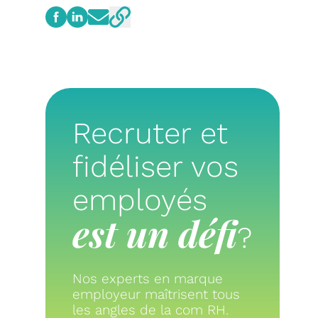
Recruter et
fidéliser vos
employés
est un défi
?
Nos experts en marque
employeur maîtrisent tous
les angles de la com RH.