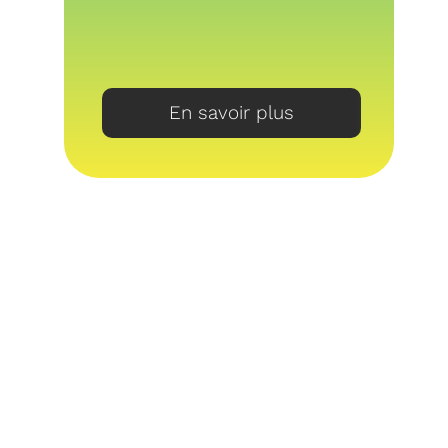
En savoir plus