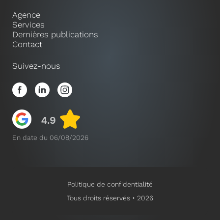
Agence
Services
Dernières publications
Contact
Suivez-nous
En date du 06/08/2026
Politique de confidentialité
Tous droits réservés • 2026