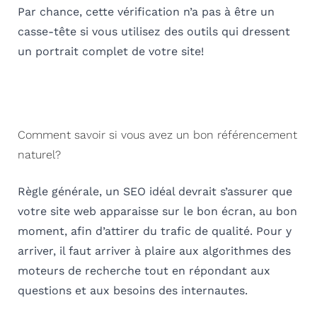
Par chance, cette vérification n’a pas à être un
casse-tête si vous utilisez des outils qui dressent
un portrait complet de votre site!
Comment savoir si vous avez un bon référencement
naturel?
Règle générale, un SEO idéal devrait s’assurer que
votre site web apparaisse sur le bon écran, au bon
moment, afin d’attirer du trafic de qualité. Pour y
arriver, il faut arriver à plaire aux algorithmes des
moteurs de recherche tout en répondant aux
questions et aux besoins des internautes.