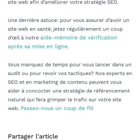
site web afin d’améliorer votre stratégie SEO.
Une dernière astuce: pour vous assurer d’avoir un
site web en santé, jetez régulièrement un coup
aide-mémoire de vérification
d’œil à notre
après sa mise en ligne
.
Vous manquez de temps pour vous lancer dans un
audit ou pour revoir vos tactiques? Nos experts en
SEO et en marketing de contenu peuvent vous
aider à concocter une stratégie de référencement
naturel qui fera grimper le trafic sur votre site
Passez-nous un coup de fil
web.
!
Partager l'article