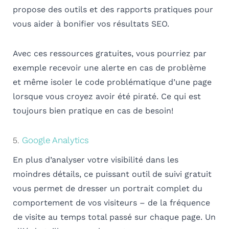
propose des outils et des rapports pratiques pour
vous aider à bonifier vos résultats SEO.
Avec ces ressources gratuites, vous pourriez par
exemple recevoir une alerte en cas de problème
et même isoler le code problématique d’une page
lorsque vous croyez avoir été piraté. Ce qui est
toujours bien pratique en cas de besoin!
Google Analytics
5.
En plus d’analyser votre visibilité dans les
moindres détails, ce puissant outil de suivi gratuit
vous permet de dresser un portrait complet du
comportement de vos visiteurs – de la fréquence
de visite au temps total passé sur chaque page. Un