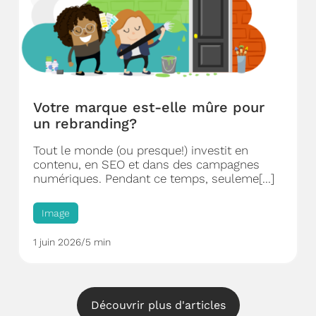
Votre marque est-elle mûre pour
un rebranding?
Tout le monde (ou presque!) investit en
contenu, en SEO et dans des campagnes
numériques. Pendant ce temps, seuleme[...]
Image
1 juin 2026
/
5 min
Découvrir plus d'articles