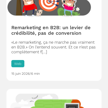
Remarketing en B2B: un levier de
crédibilité, pas de conversion
«Le remarketing, ça ne marche pas vraiment
en B2B.» On l’entend souvent. Et ce n’est pas
complètement f[...]
Web
15 juin 2026
/
6 min