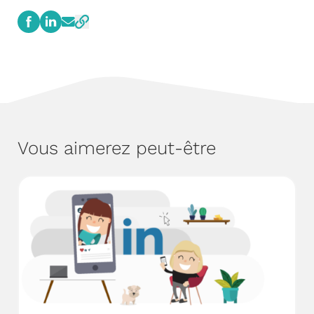
Vous aimerez peut-être