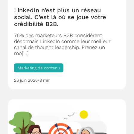
LinkedIn n’est plus un réseau
social. C’est là où se joue votre
crédibilité B2B.
76% des marketeurs B2B considèrent
désormais LinkedIn comme leur meilleur
canal de thought leadership. Prenez un
mo[...]
Marketing de contenu
26 juin 2026
/
8 min