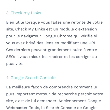
Check my Links
3.
Bien utile lorsque vous faites une refonte de votre
site, Check My Links est un module d’extension
pour le navigateur Google Chrome qui vérifie si
vous avez brisé des liens en modifiant une URL.
Ces derniers peuvent grandement nuire à votre
SEO: il vaut mieux les repérer et les corriger au
plus vite.
Google Search Console
4.
La meilleure façon de comprendre comment le
plus important moteur de recherche perçoit votre
site, c’est de lui demander! Anciennement Google
Webmaster Tools, la Search Console de Google