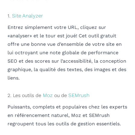
Site Analyzer
1.
Entrez simplement votre URL, cliquez sur
«analyser» et le tour est joué! Cet outil gratuit
offre une bonne vue d’ensemble de votre site en
lui octroyant une note globale de performance
SEO et des scores sur l’accessibilité, la conception
graphique, la qualité des textes, des images et des
liens.
Moz
SEMrush
2. Les outils de
ou de
Puissants, complets et populaires chez les experts
en référencement naturel, Moz et SEMrush
regroupent tous les outils de gestion essentiels.