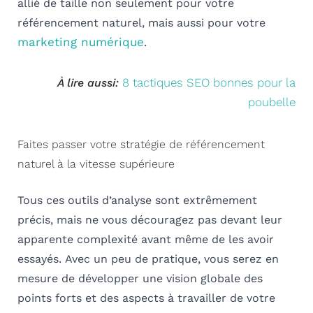
allié de taille non seulement pour votre
référencement naturel, mais aussi pour votre
marketing numérique
.
8 tactiques SEO bonnes pour la
À lire aussi:
poubelle
Faites passer votre stratégie de référencement
naturel à la vitesse supérieure
Tous ces outils d’analyse sont extrêmement
précis, mais ne vous découragez pas devant leur
apparente complexité avant même de les avoir
essayés.
Avec un peu de pratique, vous serez en
mesure de développer une vision globale des
points forts et des aspects à travailler de votre