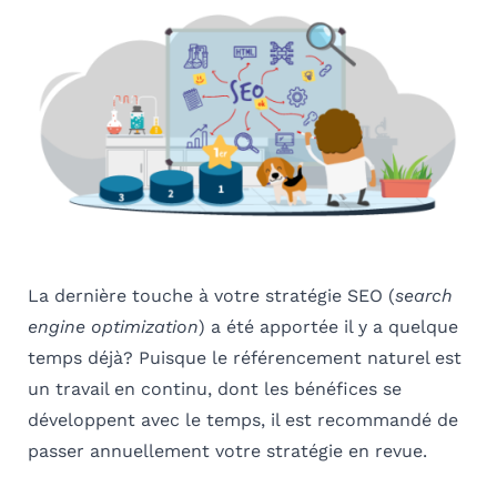
La dernière touche à votre stratégie SEO (
search
engine optimization
) a été apportée il y a quelque
temps déjà? Puisque le référencement naturel est
un travail en continu, dont les bénéfices se
développent avec le temps, il est recommandé de
passer annuellement votre stratégie en revue.