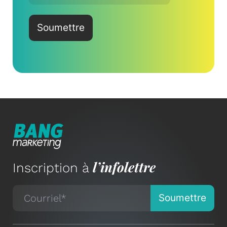
l’infolettre
Inscription à