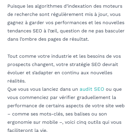
Puisque les algorithmes d’indexation des moteurs
de recherche sont régulièrement mis à jour, vous
gagnez à garder vos performances et les nouvelles
tendances SEO à l’œil, question de ne pas basculer
dans l’ombre des pages de résultat.
Tout comme votre industrie et les besoins de vos
prospects changent, votre stratégie SEO devrait
évoluer et s’adapter en continu aux nouvelles
réalités.
audit SEO
Que vous vous lanciez dans un
ou que
vous commenciez par vérifier graduellement la
performance de certains aspects de votre site web
– comme ses mots-clés, ses balises ou son
ergonomie sur mobile –, voici cinq outils qui vous
faciliteront la vie.