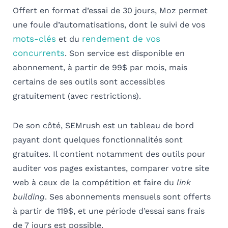
Offert en format d’essai de 30 jours, Moz permet
une foule d’automatisations, dont le suivi de vos
mots-clés
rendement de vos
et du
concurrents
. Son service est disponible en
abonnement, à partir de 99$ par mois, mais
certains de ses outils sont accessibles
gratuitement (avec restrictions).
De son côté, SEMrush est un tableau de bord
payant dont quelques fonctionnalités sont
gratuites. Il contient notamment des outils pour
auditer vos pages existantes, comparer votre site
web à ceux de la compétition et faire du
link
building
. Ses abonnements mensuels sont offerts
à partir de 119$, et une période d’essai sans frais
de 7 jours est possible.