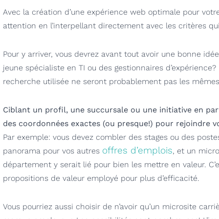
Avec la création d’une expérience web optimale pour votr
attention en l’interpellant directement avec les critères qu
Pour y arriver, vous devrez avant tout avoir une bonne idée
jeune spécialiste en TI ou des gestionnaires d’expérience? 
recherche utilisée ne seront probablement pas les mêmes
Ciblant un profil, une succursale ou une initiative en par
des coordonnées exactes (ou presque!) pour rejoindre vo
Par exemple: vous devez combler des stages ou des poste
offres d’emplois
panorama pour vos autres
, et un micr
département y serait lié pour bien les mettre en valeur. C’e
propositions de valeur employé pour plus d’efficacité.
Vous pourriez aussi choisir de n’avoir qu’un microsite carriè