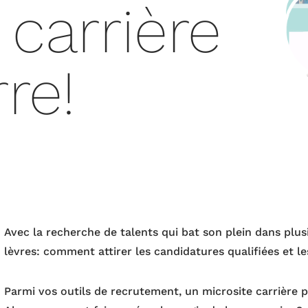
 carrière
re!
Avec la recherche de talents qui bat son plein dans plus
lèvres: comment attirer les candidatures qualifiées et l
Parmi vos outils de recrutement, un microsite carrière p