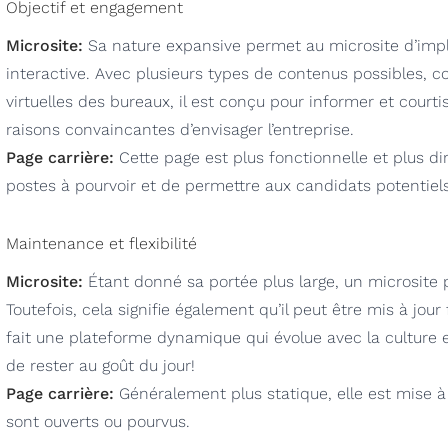
Objectif et engagement
Microsite:
Sa nature expansive permet au microsite d’impl
interactive. Avec plusieurs types de contenus possibles, 
virtuelles des bureaux, il est conçu pour informer et court
raisons convaincantes d’envisager l’entreprise.
Page carrière:
Cette page est plus fonctionnelle et plus di
postes à pourvoir et de permettre aux candidats potentiels
Maintenance et flexibilité
Microsite:
Étant donné sa portée plus large, un microsite
Toutefois, cela signifie également qu’il peut être mis à j
fait une plateforme dynamique qui évolue avec la culture e
de rester au goût du jour!
Page carrière:
Généralement plus statique, elle est mise 
sont ouverts ou pourvus.