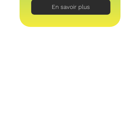
En savoir plus