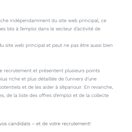
erche indépendamment du site web principal, ce
es liés à l’emploi dans le secteur d’activité de
 site web principal et peut ne pas être aussi bien
de recrutement et présentent plusieurs points
s riche et plus détaillée de l’univers d’une
potentiels et de les aider à s’épanouir. En revanche,
, de la liste des offres d’emploi et de la collecte
vos candidats – et de votre recrutement!