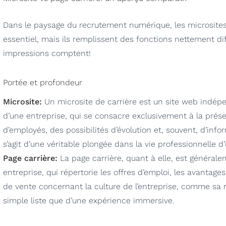
Dans le paysage du recrutement numérique, les microsites 
essentiel, mais ils remplissent des fonctions nettement di
impressions comptent!
Portée et profondeur
Microsite:
Un microsite de carrière est un site web indép
d’une entreprise, qui se consacre exclusivement à la prése
d’employés, des possibilités d’évolution et, souvent, d’inform
s’agit d’une véritable plongée dans la vie professionnelle 
Page carrière:
La page carrière, quant à elle, est général
entreprise, qui répertorie les offres d’emploi, les avanta
de vente concernant la culture de l’entreprise, comme sa m
simple liste que d’une expérience immersive.