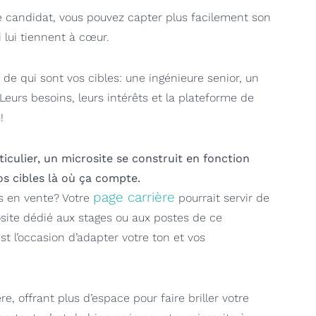
e candidat, vous pouvez capter plus facilement son
i lui tiennent à cœur.
 de qui sont vos cibles: une ingénieure senior, un
Leurs besoins, leurs intérêts et la plateforme de
!
ticulier, un microsite se construit en fonction
s cibles là où ça compte.
page carrière
s en vente? Votre
pourrait servir de
osite dédié aux stages ou aux postes de ce
st l’occasion d’adapter votre ton et vos
re, offrant plus d’espace pour faire briller votre