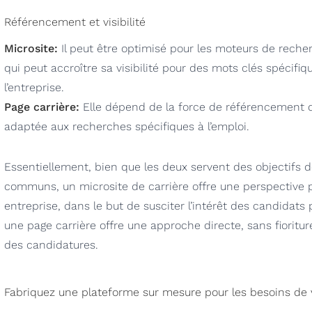
Référencement et visibilité
Microsite:
Il peut être optimisé pour les moteurs de rech
qui peut accroître sa visibilité pour des mots clés spécifiqu
l’entreprise.
Page carrière:
Elle dépend de la force de référencement du
adaptée aux recherches spécifiques à l’emploi.
Essentiellement, bien que les deux servent des objectifs 
communs, un microsite de carrière offre une perspective plu
entreprise, dans le but de susciter l’intérêt des candidats 
une page carrière offre une approche directe, sans fioritures
des candidatures.
Fabriquez une plateforme sur mesure pour les besoins de 