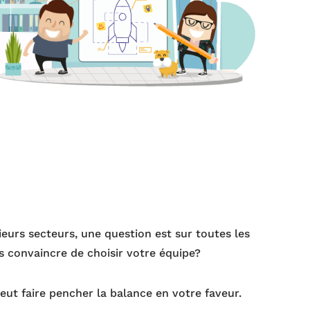
ieurs secteurs, une question est sur toutes les
es convaincre de choisir votre équipe?
eut faire pencher la balance en votre faveur.