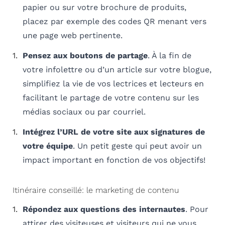
papier ou sur votre brochure de produits,
placez par exemple des codes QR menant vers
une page web pertinente.
Pensez aux boutons de partage
. À la fin de
votre infolettre ou d’un article sur votre blogue,
simplifiez la vie de vos lectrices et lecteurs en
facilitant le partage de votre contenu sur les
médias sociaux ou par courriel.
Intégrez l’URL de votre site aux signatures de
votre équipe
. Un petit geste qui peut avoir un
impact important en fonction de vos objectifs!
Itinéraire conseillé: le marketing de contenu
Répondez aux questions des internautes
.
Pour
attirer des visiteuses et visiteurs qui ne vous