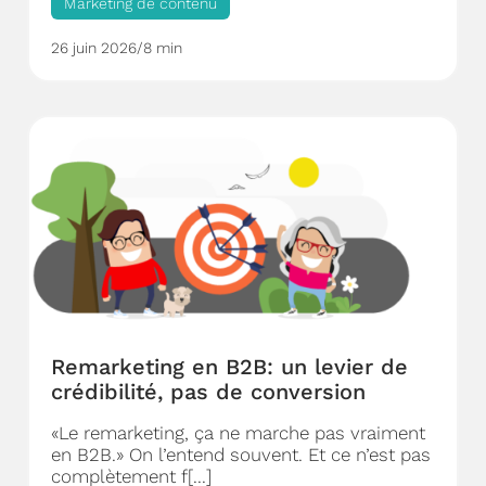
Marketing de contenu
26 juin 2026
/
8 min
Remarketing en B2B: un levier de
crédibilité, pas de conversion
«Le remarketing, ça ne marche pas vraiment
en B2B.» On l’entend souvent. Et ce n’est pas
complètement f[...]