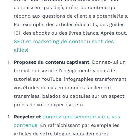
connaissent pas déjà, créez du contenu qui
répond aux questions de client·e·s potentiel·le·s.
Par exemple: des articles éducatifs, des guides
101, des
ebooks
ou des livres blancs. Après tout,
SEO et marketing de contenu sont des
alliés
!
Proposez du contenu captivant
. Donnez-lui un
format qui suscite l’engagement: vidéos de
tutoriel sur YouTube, infographies transformant
vos études de cas en données facilement
transmises, balados ou capsules sur un aspect
précis de votre expertise, etc.
donnez une seconde vie à vos
Recyclez et
contenus
. En rafraîchissant par exemple les
articles de votre blogue, vous demeurez