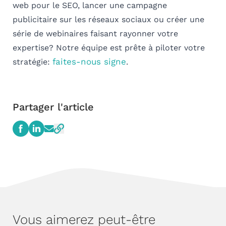
web pour le SEO, lancer une campagne
publicitaire sur les réseaux sociaux ou créer une
série de webinaires faisant rayonner votre
expertise? Notre équipe est prête à piloter votre
faites-nous signe
stratégie:
.
Partager l'article
Vous aimerez peut-être