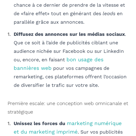
chance à ce dernier de prendre de la vitesse et
de «faire effet» tout en générant des
leads
en
parallèle grâce aux annonces.
Diffusez des annonces sur les médias sociaux
.
Que ce soit à l’aide de publicités ciblant une
audience nichée sur Facebook ou sur LinkedIn
bon usage des
ou, encore, en faisant
bannières web
pour vos campagnes de
remarketing, ces plateformes offrent l’occasion
de diversifier le trafic sur votre site.
Première escale: une conception web omnicanale et
stratégique
marketing numérique
Unissez les forces du
et du marketing imprimé
. Sur vos publicités