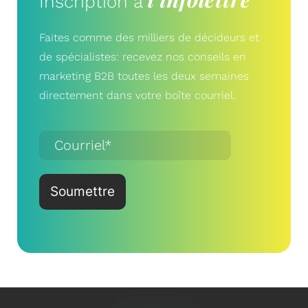
Inscription à
Faites comme des milliers de décideurs et
de spécialistes: recevez nos conseils en
marketing B2B toutes les deux semaines
directement dans votre boîte courriel.