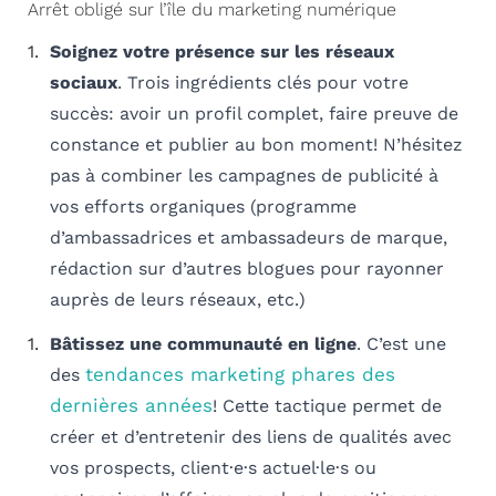
Arrêt obligé sur l’île du marketing numérique
Soignez votre présence sur les réseaux
sociaux
. Trois ingrédients clés pour votre
succès: avoir un profil complet, faire preuve de
constance et publier au bon moment! N’hésitez
pas à combiner les campagnes de publicité à
vos efforts organiques (programme
d’ambassadrices et ambassadeurs de marque,
rédaction sur d’autres blogues pour rayonner
auprès de leurs réseaux, etc.)
Bâtissez une communauté en ligne
. C’est une
tendances marketing phares des
des
dernières années
! Cette tactique permet de
créer et d’entretenir des liens de qualités avec
vos prospects, client·e·s actuel·le·s ou