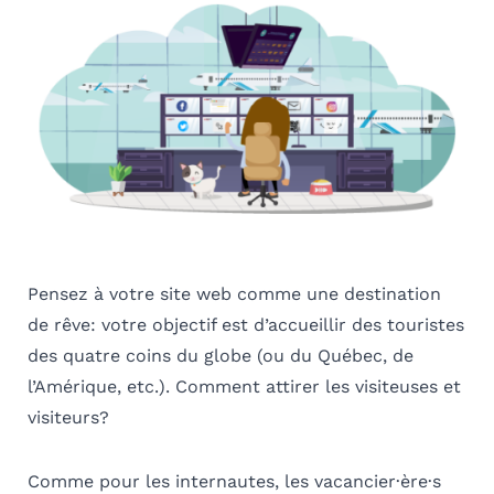
Pensez à votre site web comme une destination
de rêve: votre objectif est d’accueillir des touristes
des quatre coins du globe (ou du Québec, de
l’Amérique, etc.). Comment attirer les visiteuses et
visiteurs?
Comme pour les internautes, les vacancier·ère·s