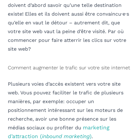
doivent d’abord savoir qu’une telle destination
existe! Elles et ils doivent aussi être convaincu·e·s
qu’elle en vaut le détour – autrement dit, que
votre site web vaut la peine d’être visité. Par où
commencer pour faire atterrir les clics sur votre
site web?
Comment augmenter le trafic sur votre site internet
Plusieurs voies d’accès existent vers votre site
web. Vous pouvez faciliter le trafic de plusieurs
manières, par exemple: occuper un
positionnement intéressant sur les moteurs de
recherche, avoir une bonne présence sur les
marketing
médias sociaux ou profiter du
d’attraction (
inbound marketing
)
.