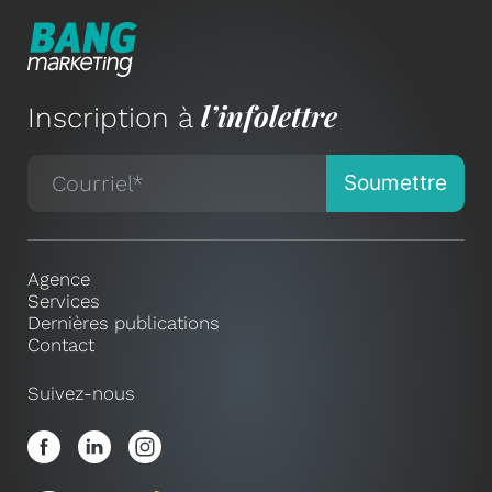
l’infolettre
Inscription à
Agence
Services
Dernières publications
Contact
Suivez-nous