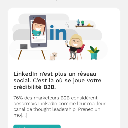
LinkedIn n’est plus un réseau
social. C’est là où se joue votre
crédibilité B2B.
76% des marketeurs B2B considèrent
désormais LinkedIn comme leur meilleur
canal de thought leadership. Prenez un
mo[...]