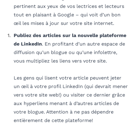
pertinent aux yeux de vos lectrices et lecteurs
tout en plaisant à Google – qui voit d’un bon
œil les mises à jour sur votre site internet.
Publiez des articles sur la nouvelle plateforme
de LinkedIn
. En profitant d’un autre espace de
diffusion qu’un blogue ou qu’une infolettre,
vous multipliez les liens vers votre site.
Les gens qui lisent votre article peuvent jeter
un œil à votre profil LinkedIn (qui devrait mener
vers votre site web!) ou visiter ce dernier grâce
aux hyperliens menant à d’autres articles de
votre blogue. Attention à ne pas dépendre
entièrement de cette plateforme!