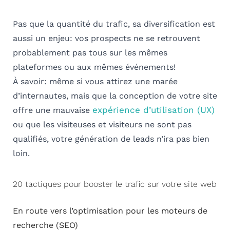
Pas que la quantité du trafic, sa diversification est
aussi un enjeu: vos prospects ne se retrouvent
probablement pas tous sur les mêmes
plateformes ou aux mêmes événements!
À savoir: même si vous attirez une marée
d’internautes, mais que la conception de votre site
expérience d’utilisation (UX)
offre une mauvaise
ou que les visiteuses et visiteurs ne sont pas
qualifiés, votre génération de leads n’ira pas bien
loin.
20 tactiques pour booster le trafic sur votre site web
En route vers l’optimisation pour les moteurs de
recherche (SEO)