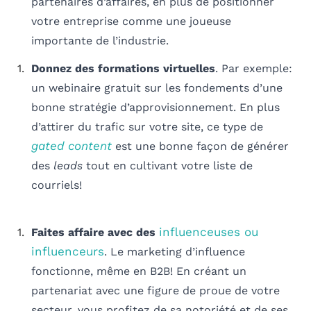
partenaires d’affaires, en plus de positionner
votre entreprise comme une joueuse
importante de l’industrie.
Donnez des formations virtuelles
. Par exemple:
un webinaire gratuit sur les fondements d’une
bonne stratégie d’approvisionnement. En plus
d’attirer du trafic sur votre site, ce type de
gated content
est une bonne façon de générer
des
leads
tout en cultivant votre liste de
courriels!
influenceuses ou
Faites affaire avec des
influenceurs
. Le marketing d’influence
fonctionne, même en B2B! En créant un
partenariat avec une figure de proue de votre
secteur, vous profitez de sa notoriété et de ses