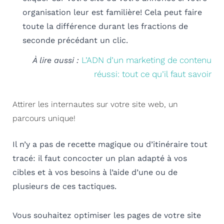
organisation leur est familière! Cela peut faire
toute la différence durant les fractions de
seconde précédant un clic.
L’ADN d’un marketing de contenu
À lire aussi :
réussi: tout ce qu’il faut savoir
Attirer les internautes sur votre site web, un
parcours unique!
Il n’y a pas de recette magique ou d’itinéraire tout
tracé: il faut concocter un plan adapté à vos
cibles et à vos besoins à l’aide d’une ou de
plusieurs de ces tactiques.
Vous souhaitez optimiser les pages de votre site