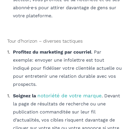
abonné·e·s pour attirer davantage de gens sur
votre plateforme.
Tour d’horizon – diverses tactiques
Profitez du marketing par courriel
. Par
exemple: envoyer une infolettre est tout
indiqué pour fidéliser votre clientèle actuelle ou
pour entretenir une relation durable avec vos
prospects.
notoriété de votre marque
Soignez la
. Devant
la page de résultats de recherche ou une
publication commanditée sur leur fil
d’actualités, vos cibles risquent davantage de
cliquer sur votre site ou votre annonce si votre