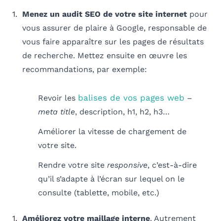
Menez un audit SEO de votre site internet
pour
vous assurer de plaire à Google, responsable de
vous faire apparaître sur les pages de résultats
de recherche. Mettez ensuite en œuvre les
recommandations, par exemple:
balises de vos pages web
Revoir les
–
meta title
, description, h1, h2, h3…
Améliorer la vitesse de chargement de
votre site.
Rendre votre site
responsive
, c’est-à-dire
qu’il s’adapte à l’écran sur lequel on le
consulte (tablette, mobile, etc.)
Améliorez votre maillage interne
. Autrement