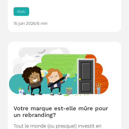
Web
15 juin 2026
/
6 min
Votre marque est-elle mûre pour
un rebranding?
Tout le monde (ou presque!) investit en