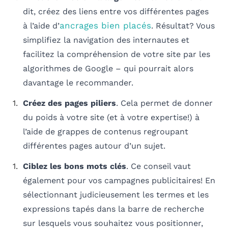
dit, créez des liens entre vos différentes pages
ancrages bien placés
à l’aide d’
. Résultat? Vous
simplifiez la navigation des internautes et
facilitez la compréhension de votre site par les
algorithmes de Google – qui pourrait alors
davantage le recommander.
Créez des pages piliers
. Cela permet de donner
du poids à votre site (et à votre expertise!) à
l’aide de grappes de contenus regroupant
différentes pages autour d’un sujet.
Ciblez les bons mots clés
. Ce conseil vaut
également pour vos campagnes publicitaires! En
sélectionnant judicieusement les termes et les
expressions tapés dans la barre de recherche
sur lesquels vous souhaitez vous positionner,