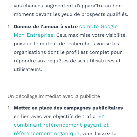
vos chances augmentent d’apparaître au bon
moment devant les yeux de prospects qualifiés.
compte Google
Donnez de l’amour à votre
Mon Entreprise
. Cela maximise votre visibilité,
puisque le moteur de recherche favorise les
organisations dont le profil est complet pour
répondre aux requêtes de ses utilisatrices et
utilisateurs.
Un décollage immédiat avec la publicité
Mettez en place des campagnes publicitaires
En
en lien avec vos objectifs de trafic.
combinant référencement payant et
référencement organique
, vous laissez la